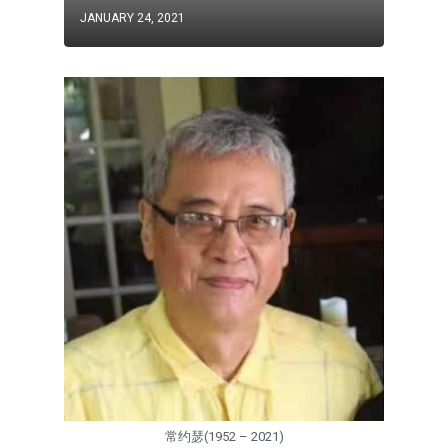
JANUARY 24, 2021
常约瑟(1952 – 2021)