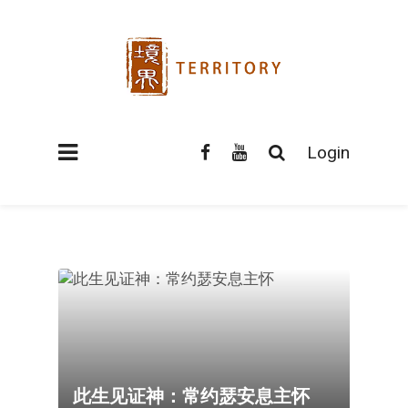
Login
此生见证神：常约瑟安息主怀