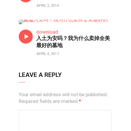
APRIL 2, 2014
常约瑟专栏
download
入土为安吗？我为什么卖掉全美
最好的墓地
APRIL 4, 2017
LEAVE A REPLY
Your email address will not be published.
Required fields are marked
*