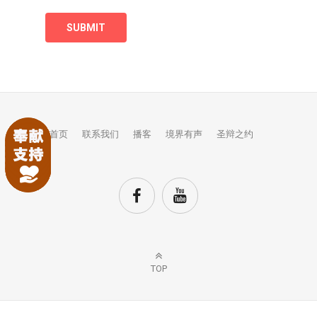
首页
联系我们
播客
境界有声
圣辩之约
TOP