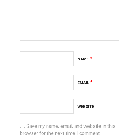
*
NAME
*
EMAIL
WEBSITE
Save my name, email, and website in this
browser for the next time I comment.