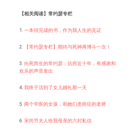
【相关阅读】常约瑟专栏
1.
一本待完成的书，作为我人生的见证
2.
【常约瑟专栏】期待与死神再博斗一次！
3.
向死而生的常约瑟：抗癌近十年，有感谢和
欢乐的声音发出
4.
我终于活到了女儿婚礼那一天
5.
两个学医的女孩，和她们患癌症的老师
6.
宋尚节夫人给我母亲的六封私信