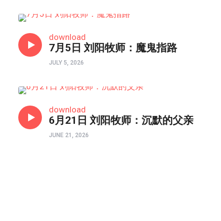
HONGKONG连线
download
7月5日 刘阳牧师：魔鬼指路
JULY 5, 2026
HONGKONG连线
download
6月21日 刘阳牧师：沉默的父亲
JUNE 21, 2026