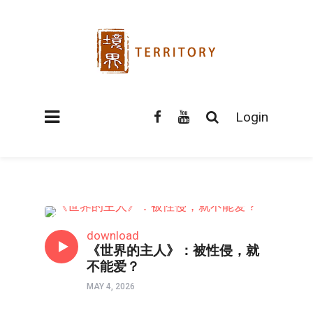
Login
影评
download
《世界的主人》：被性侵，就
不能爱？
MAY 4, 2026