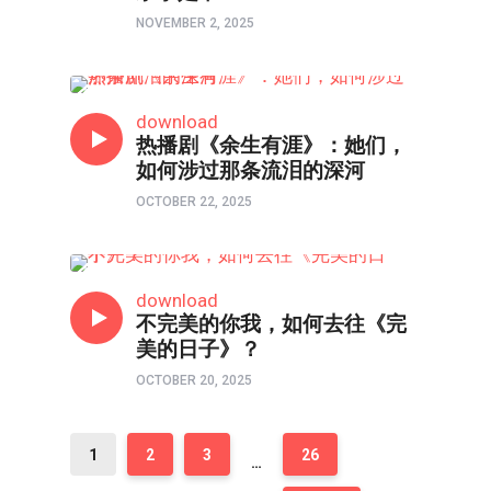
NOVEMBER 2, 2025
影评
download
热播剧《余生有涯》：她们，
如何涉过那条流泪的深河
OCTOBER 22, 2025
影评
download
不完美的你我，如何去往《完
美的日子》？
OCTOBER 20, 2025
1
2
3
26
…