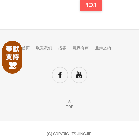
NEXT
首页
联系我们
播客
境界有声
圣辩之约
TOP
(C) COPYRIGHTS JINGJIE.