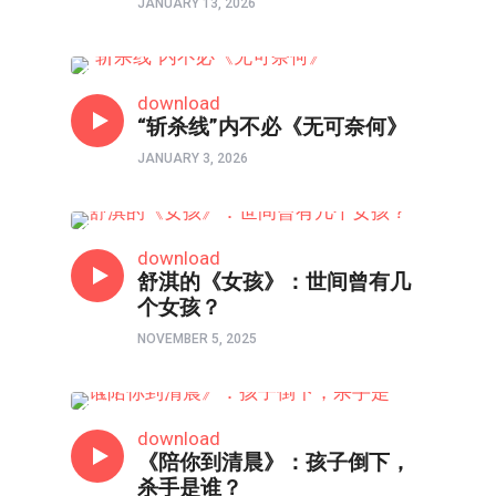
JANUARY 13, 2026
影评
download
“斩杀线”内不必《无可奈何》
JANUARY 3, 2026
影评
download
舒淇的《女孩》：世间曾有几
个女孩？
NOVEMBER 5, 2025
影评
download
《陪你到清晨》：孩子倒下，
杀手是谁？