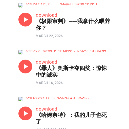
影评
download
《极限审判》——我拿什么喂养
你？
MARCH 22, 2026
影评
download
《罪人》奥斯卡夺四奖：惊悚
中的诚实
MARCH 16, 2026
影评
download
《哈姆奈特》：我的儿子也死
了