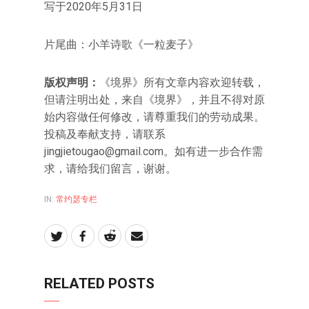
写于2020年5月31日
片尾曲：小羊诗歌《一粒麦子》
版权声明：
《境界》所有文章内容欢迎转载，
但请注明出处，来自《境界》，并且不得对原
始内容做任何修改，请尊重我们的劳动成果。
投稿及奉献支持，请联系
jingjietougao@gmail.com
。如有进一步合作需
求，请给我们留言，谢谢。
IN:
常约瑟专栏
RELATED POSTS