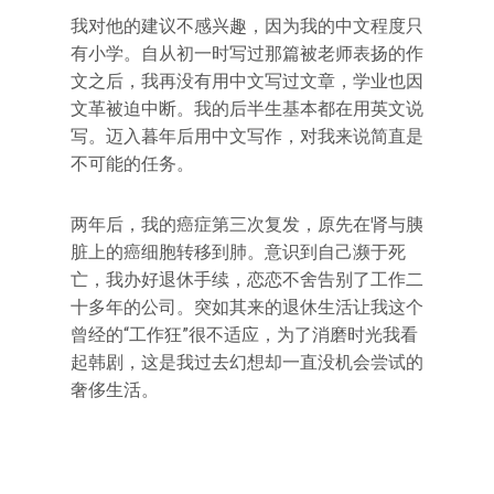
我对他的建议不感兴趣，因为我的中文程度只
有小学。自从初一时写过那篇被老师表扬的作
文之后，我再没有用中文写过文章，学业也因
文革被迫中断。我的后半生基本都在用英文说
写。迈入暮年后用中文写作，对我来说简直是
不可能的任务。
两年后，我的癌症第三次复发，原先在肾与胰
脏上的癌细胞转移到肺。意识到自己濒于死
亡，我办好退休手续，恋恋不舍告别了工作二
十多年的公司。突如其来的退休生活让我这个
曾经的“工作狂”很不适应，为了消磨时光我看
起韩剧，这是我过去幻想却一直没机会尝试的
奢侈生活。