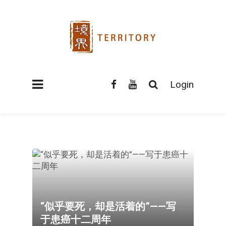
Login
“似乎要死，却是活着的”——写
于患癌十二周年