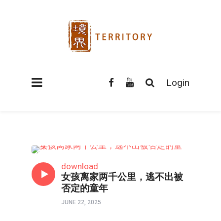
Login
父母与我•医治爱的河流
download
女孩离家两千公里，逃不出被
否定的童年
JUNE 22, 2025