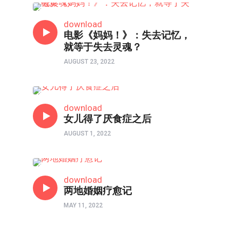
父母与我•医治爱的河流
download
电影《妈妈！》：失去记忆，
就等于失去灵魂？
AUGUST 23, 2022
心理境界
download
女儿得了厌食症之后
AUGUST 1, 2022
两性成长
download
两地婚姻疗愈记
MAY 11, 2022