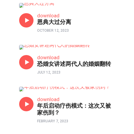
父母与我•医治爱的河流
download
恩典大过分离
OCTOBER 12, 2023
父母与我•医治爱的河流
download
恐婚女讲述两代人的婚姻翻转
JULY 12, 2023
父母与我•医治爱的河流
download
年后启动疗伤模式：这次又被
家伤到？
FEBRUARY 7, 2023