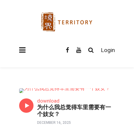
Login
寻找性瘾解药
download
为什么我总觉得车里需要有一
个妓女？
DECEMBER 16, 2025