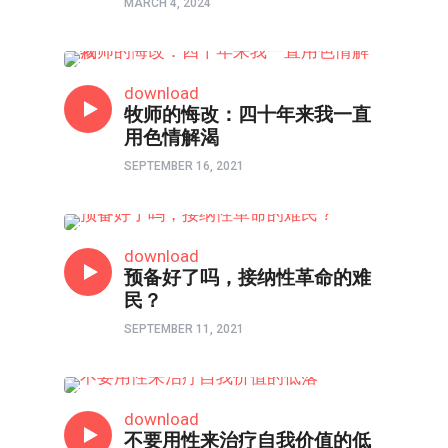
MARCH 4, 2024
寻找性瘾解药
download
牧师的悔改：四十年来我一直
用色情解渴
SEPTEMBER 16, 2021
寻找性瘾解药
download
预备好了吗，接纳性革命的难
民？
SEPTEMBER 11, 2021
寻找性瘾解药
download
不要用性来治疗自我价值的低