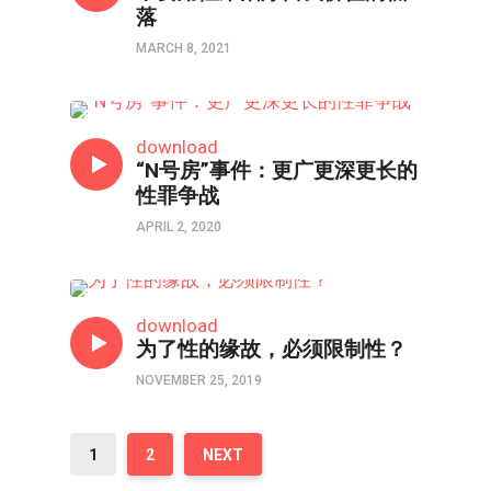
落
MARCH 8, 2021
两性成长
download
“N号房”事件：更广更深更长的
性罪争战
APRIL 2, 2020
两性成长
download
为了性的缘故，必须限制性？
NOVEMBER 25, 2019
1
2
NEXT