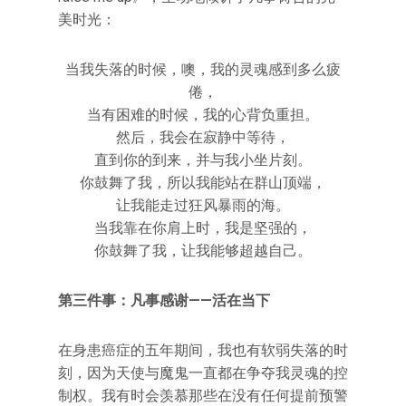
美时光：
当我失落的时候，噢，我的灵魂感到多么疲
倦，
当有困难的时候，我的心背负重担。
然后，我会在寂静中等待，
直到你的到来，并与我小坐片刻。
你鼓舞了我，所以我能站在群山顶端，
让我能走过狂风暴雨的海。
当我靠在你肩上时，我是坚强的，
你鼓舞了我，让我能够超越自己。
第三件事：凡事感谢——活在当下
在身患癌症的五年期间，我也有软弱失落的时
刻，因为天使与魔鬼一直都在争夺我灵魂的控
制权。我有时会羡慕那些在没有任何提前预警