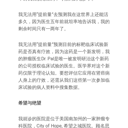
我无法用“提前量”去预测我在这世界上还能活
多久，因为医生五年前就坦率地告诉我，我的
剩余时间只有一两年了。
我无法用“提前量”预测目前的标靶临床试验新
药是否真有疗效，因为这药是一个新发明，我
的肿瘤医生Dr. Pal是唯一被发明研治这个新药
的公司授权临床试验的医生。医学界对这个新
药仅限于理论认知。要想评估它应用在肾癌病
人身上的疗效，还需从我们这些第一次参加临
床试验的病人资料中搜集数据。
希望与绝望
我就诊的医院是位于美国南加州的一家肿瘤专
科医院，City of Hope, 希望之城医院。顾名思