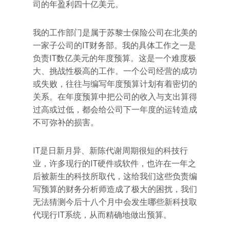
司的年盈利四十亿美元。
我的工作部门是属于苏黎士保险公司在北美的
一家子公司的IT财务部。我的具体工作之一是
负责IT数亿美元的年度预算。这是一个难度极
大、挑战性极高的工作。一个公司经营的成功
或失败，往往与编写年度预算计划有着密切的
关系。在年度预算中把公司的收入与支出算得
过高或过低，都会给公司下一年度的运转造成
不可弥补的损害。
IT是日新月异、新陈代谢周期很短的科技行
业，许多现行的IT硬件或软件，也许在一年之
后被新生的科技所取代，这给我们这些负责编
写预算的财务分析师造成了极大的困扰，我们
无法猜测今后十八个月中会发生哪些新科技取
代现行IT系统，从而精确地做出预算。