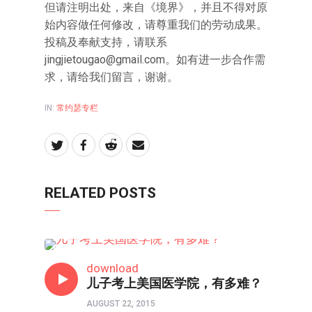
但请注明出处，来自《境界》，并且不得对原
始内容做任何修改，请尊重我们的劳动成果。
投稿及奉献支持，请联系
jingjietougao@gmail.com
。如有进一步合作需
求，请给我们留言，谢谢。
IN:
常约瑟专栏
RELATED POSTS
常约瑟专栏
download
儿子考上美国医学院，有多难？
AUGUST 22, 2015