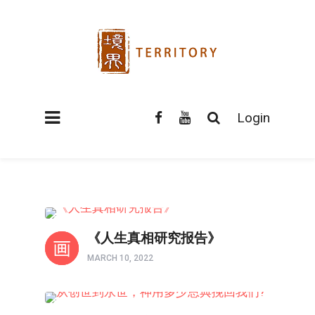
Login
以图解惑
《人生真相研究报告》
MARCH 10, 2022
以图解惑