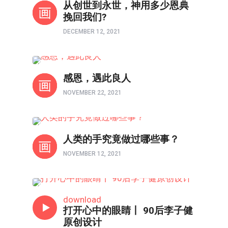
从创世到永世，神用多少恩典
挽回我们?
DECEMBER 12, 2021
以图解惑
感恩，遇此良人
NOVEMBER 22, 2021
以图解惑
人类的手究竟做过哪些事？
NOVEMBER 12, 2021
以图解惑
download
打开心中的眼睛丨 90后李子健
原创设计