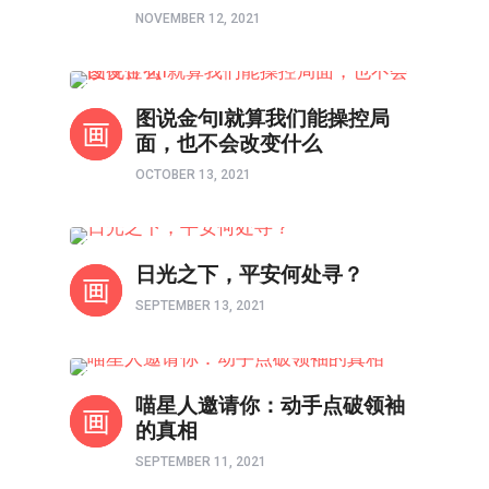
NOVEMBER 12, 2021
以图解惑
图说金句I就算我们能操控局
面，也不会改变什么
OCTOBER 13, 2021
以图解惑
日光之下，平安何处寻？
SEPTEMBER 13, 2021
以图解惑
喵星人邀请你：动手点破领袖
的真相
SEPTEMBER 11, 2021