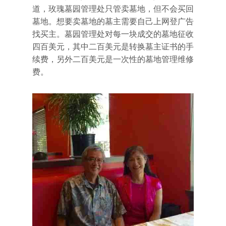
道，玫瑰墓园管理处只管卖墓地，但不会买回
墓地。想要卖墓地的墓主需要自己上网登广告
找买主。墓园管理处对每一块成交的墓地征收
四百美元，其中二百美元是转换墓主证书的手
续费，另外二百美元是一次性的墓地管理维修
费。