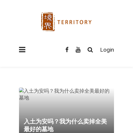
Login
入土为安吗？我为什么卖掉全美
最好的墓地