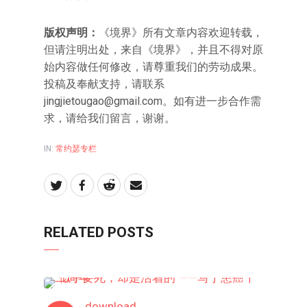
版权声明：
《境界》所有文章内容欢迎转载，
但请注明出处，来自《境界》，并且不得对原
始内容做任何修改，请尊重我们的劳动成果。
投稿及奉献支持，请联系
jingjietougao@gmail.com
。如有进一步合作需
求，请给我们留言，谢谢。
IN:
常约瑟专栏
RELATED POSTS
常约瑟专栏
download