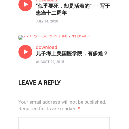
“似乎要死，却是活着的”——写于
患癌十二周年
JULY 14, 2020
常约瑟专栏
download
儿子考上美国医学院，有多难？
AUGUST 22, 2015
LEAVE A REPLY
Your email address will not be published.
Required fields are marked
*