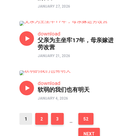
JANUARY 27, 2026
访谈
download
父亲为主坐牢17年，母亲嫁进
劳改营
JANUARY 21, 2026
口述实录
download
软弱的我们也有明天
JANUARY 4, 2026
1
2
3
52
…
NEXT