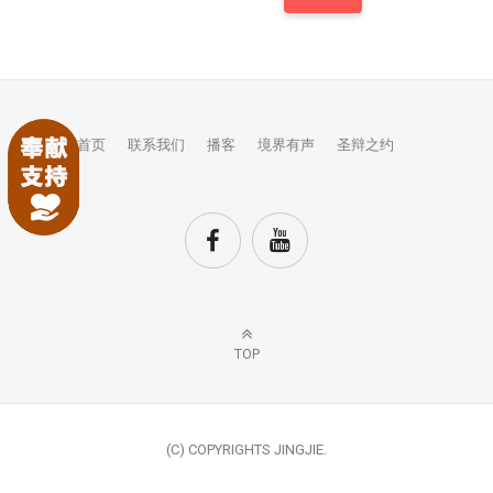
首页
联系我们
播客
境界有声
圣辩之约
TOP
(C) COPYRIGHTS JINGJIE.