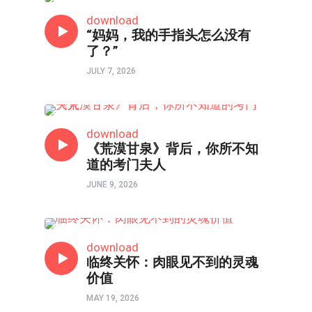
口述实录
download
“妈妈，我的手指头怎么没有
了？”
JULY 7, 2026
人物
download
《荒漠甘泉》背后，你所不知
道的考门夫人
JUNE 9, 2026
口述实录
download
临终关怀：肉眼见不到的灵魂
价值
MAY 19, 2026