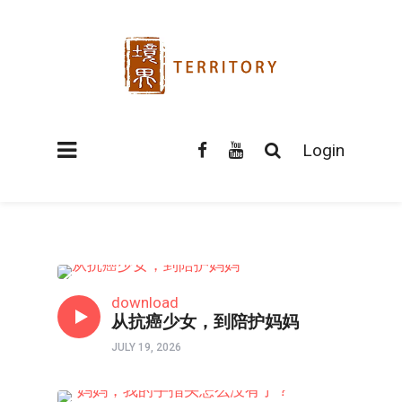
Login
口述实录
download
从抗癌少女，到陪护妈妈
JULY 19, 2026