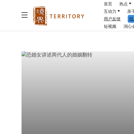
首页
热点
互动力
亲
用户反馈
线
短视频
润心