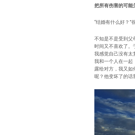
把所有伤害的可能
“结婚有什么好？”
不知是不是受到父
时间又不喜欢了。
我感觉自己没有太
我和一个人在一起
露给对方，我又如
呢？他变坏了的话