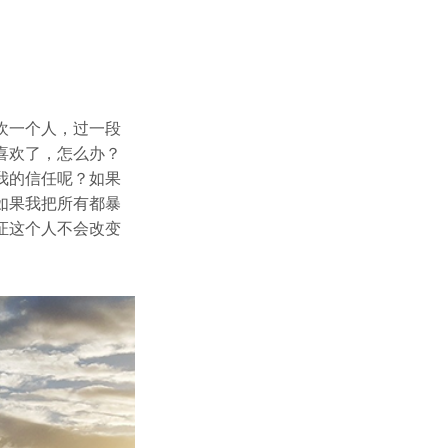
欢一个人，过一段
喜欢了，怎么办？
我的信任呢？如果
如果我把所有都暴
证这个人不会改变