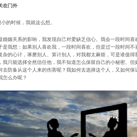
关在门外
很小的时候，我就这么想。
母婚姻关系的影响，我发现自己对爱缺乏信心。我会一段时间喜
于是我想：如果别人喜欢我，一段时间喜欢，但是过一段时间不
复杂的心计，琢磨别人、算计别人，对我都太麻烦，可是谁值得
，我只能选择全然信任他，我不知道怎么保留自己的小秘密。但
何去防备从这个人来的伤害呢？我如何去选择这个人，又如何保
我怎么办呢？