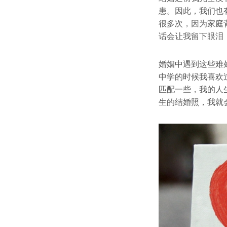
患。因此，我们也
很多次，因为家庭
话会让我留下眼泪
婚姻中遇到这些难
中学的时候我喜欢
匹配一些，我的人
生的结婚照，我就