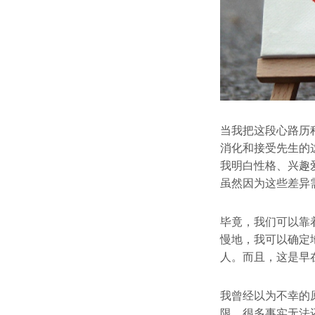
当我把这段心路历
消化和接受先生的
我明白性格、兴趣
虽然因为这些差异
毕竟，我们可以靠
慢地，我可以确定
人。而且，这是早
我曾经以为不幸的
限，很多事实无法