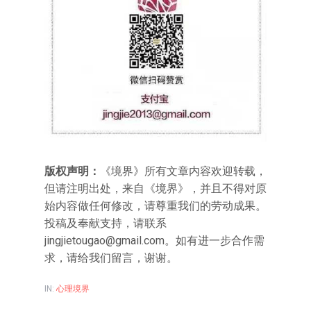
版权声明：
《境界》所有文章内容欢迎转载，
但请注明出处，来自《境界》，并且不得对原
始内容做任何修改，请尊重我们的劳动成果。
投稿及奉献支持，请联系
jingjietougao@gmail.com
。如有进一步合作需
求，请给我们留言，谢谢。
IN:
心理境界