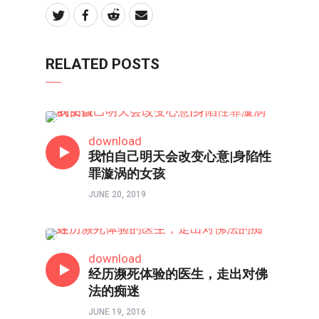
RELATED POSTS
心理境界
download
我怕自己明天会改变心意|身陷性
罪漩涡的女孩
JUNE 20, 2019
心理境界
download
经历濒死体验的医生，走出对佛
法的痴迷
JUNE 19, 2016