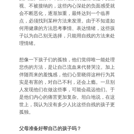
视、不被接纳的，这些内心深处的负面感受就
会不断恶化，逐渐加重，最终达到一个临界
点，必须找到某种方法来发泄。由于不知道如
何用健康的方法思考事情、表达情绪，这些孩
子以为自己别无选择，只能用自残的方法来处
理情绪。
想像一下孩子们的孤独，他们觉得唯一能处理
悲伤的方法，是让自己流血来代替哭泣。加上
伴随而来的羞愧感，他们心里晓得这种行为其
实是有害的，对自己不利，还会上瘾。一旦别
人发现他们在做这些事，可能会疏远他们。于
是他们内心的痛苦更加复杂。坦白地说，在这
世上，我认为没有多少人比这些自残的孩子更
孤独。
父母准备好帮自己的孩子吗？