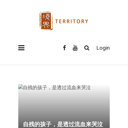
Login
自残的孩子，是透过流血来哭泣