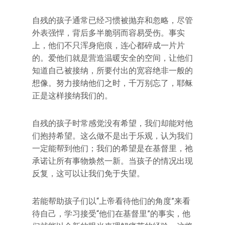
自残的孩子通常已经习惯被抛弃和忽略，尽管
外表强悍，背后多半脆弱而容易受伤。事实
上，他们不只浑身疤痕，连心都碎成一片片
的。爱他们就是营造温暖安全的空间，让他们
知道自己被接纳，所要付出的宽容绝非一般的
想像。努力接纳他们之时，千万别忘了，耶稣
正是这样接纳我们的。
自残的孩子时常感觉没有希望，我们却能对他
们抱持希望。这么做不是出于乐观，认为我们
一定能帮到他们；我们的希望是在基督里，祂
承诺让所有事物焕然一新。当孩子的情况出现
反复，这可以让我们免于失望。
若能帮助孩子们以“上帝看待他们的角度”来看
待自己，学习接受“他们在基督里”的事实，他