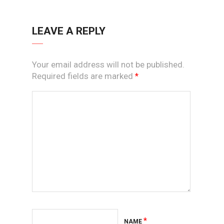
LEAVE A REPLY
Your email address will not be published.
Required fields are marked
*
*
NAME