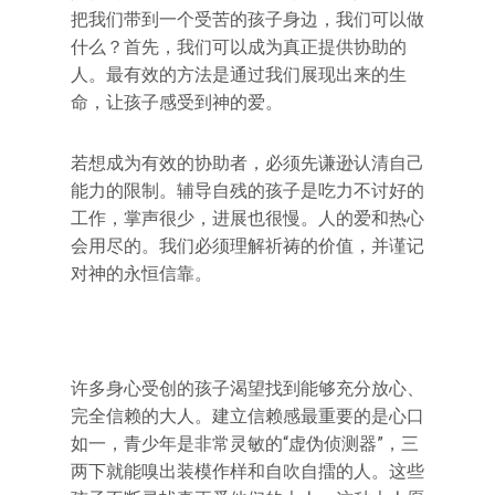
把我们带到一个受苦的孩子身边，我们可以做
什么？首先，我们可以成为真正提供协助的
人。最有效的方法是通过我们展现出来的生
命，让孩子感受到神的爱。
若想成为有效的协助者，必须先谦逊认清自己
能力的限制。辅导自残的孩子是吃力不讨好的
工作，掌声很少，进展也很慢。人的爱和热心
会用尽的。我们必须理解祈祷的价值，并谨记
对神的永恒信靠。
许多身心受创的孩子渴望找到能够充分放心、
完全信赖的大人。建立信赖感最重要的是心口
如一，青少年是非常灵敏的“虚伪侦测器”，三
两下就能嗅出装模作样和自吹自擂的人。这些