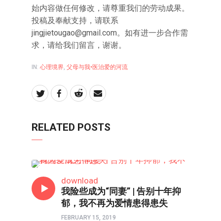
始内容做任何修改，请尊重我们的劳动成果。
投稿及奉献支持，请联系
jingjietougao@gmail.com
。如有进一步合作需
求，请给我们留言，谢谢。
IN:
心理境界
,
父母与我•医治爱的河流
RELATED POSTS
心理境界
download
我险些成为“同妻” | 告别十年抑
郁，我不再为爱情患得患失
FEBRUARY 15, 2019