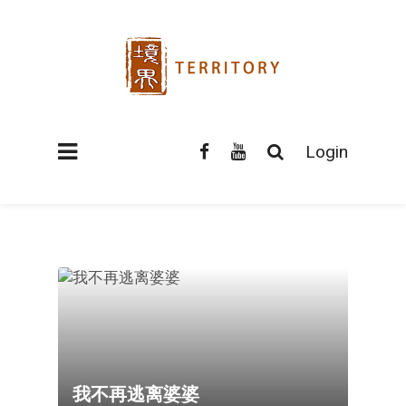
Login
我不再逃离婆婆