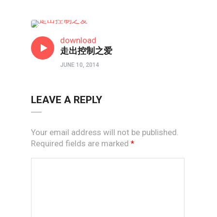
心理境界
download
走出控制之爱
JUNE 10, 2014
LEAVE A REPLY
Your email address will not be published.
Required fields are marked
*