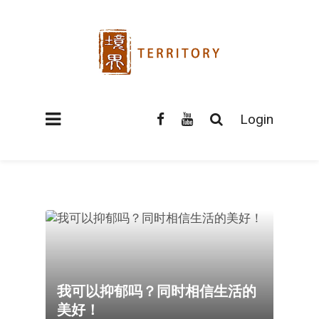
Login
我可以抑郁吗？同时相信生活的
美好！