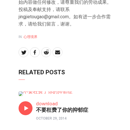
始内容做任何修改，请尊重我们的劳动成果。
投稿及奉献支持，请联系
jingjietougao@gmail.com
。如有进一步合作需
求，请给我们留言，谢谢。
IN:
心理境界
RELATED POSTS
心理境界
download
不要枉费了你的抑郁症
OCTOBER 29, 2014