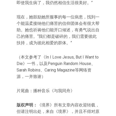
即使我生病了，我仍然相信生活很美好。”
现在，她鼓励她所服事的每一位病患，找到一
个能温柔接纳他们痛苦的信仰团体会有很大帮
助。她也祈祷他们能开口倾述，有勇气说出自
己的痛苦。“我们都是破碎的，我们需要彼此
扶持，成为彼此相爱的群体。”
（本文参考了《In I Love Jesus, But I Want to
Die》一书，以及Penguin Random House、
Sarah Robins、Caring Magazine等网络资
源，一并致谢）
片尾曲：播种音乐《与我同舟》
版权声明：
《境界》所有文章内容欢迎转载，
但请注明出处，来自《境界》，并且不得对原