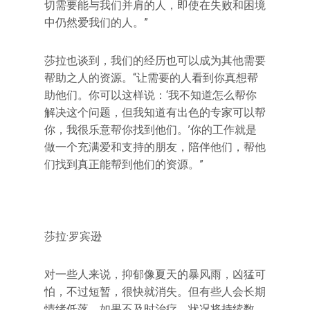
切需要能与我们并肩的人，即使在失败和困境
中仍然爱我们的人。”
莎拉也谈到，我们的经历也可以成为其他需要
帮助之人的资源。“让需要的人看到你真想帮
助他们。你可以这样说：‘我不知道怎么帮你
解决这个问题，但我知道有出色的专家可以帮
你，我很乐意帮你找到他们。’你的工作就是
做一个充满爱和支持的朋友，陪伴他们，帮他
们找到真正能帮到他们的资源。”
莎拉·罗宾逊
对一些人来说，抑郁像夏天的暴风雨，凶猛可
怕，不过短暂，很快就消失。但有些人会长期
情绪低落，如果不及时治疗，状况将持续数