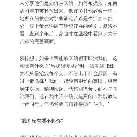
来分享他们是如何被医治，如何被拯救，如何
从困难中被释放出来。像许多其他教会一样，
她所在的教会对那些谈论苦难是生活的一部
分、或上帝允许痛苦继续存在的经文，忽略不
看。直到多年后，莎拉才在圣经中看到了关于
苦难的完整画面。
莎拉想，如果上帝能够医治但不医治我们，这
意味着什么？“当我阅读圣经时，我看到耶稣
并不总是治愈每个人。不管出于什么原因，有
时上帝选择与我们一起经历艰难的事情，经历
身体疾病、精神疾病、悲伤和痛苦，而不是医
治我们。这在我生活中确实是真的：我能够与
上帝同行，但仍然要与精神疾病作斗争。”
“我并没有看不起你”