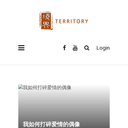
Login
我如何打碎爱情的偶像