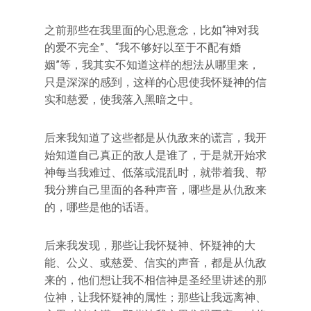
之前那些在我里面的心思意念，比如“神对我
的爱不完全”、“我不够好以至于不配有婚
姻”等，我其实不知道这样的想法从哪里来，
只是深深的感到，这样的心思使我怀疑神的信
实和慈爱，使我落入黑暗之中。
后来我知道了这些都是从仇敌来的谎言，我开
始知道自己真正的敌人是谁了，于是就开始求
神每当我难过、低落或混乱时，就带着我、帮
我分辨自己里面的各种声音，哪些是从仇敌来
的，哪些是他的话语。
后来我发现，那些让我怀疑神、怀疑神的大
能、公义、或慈爱、信实的声音，都是从仇敌
来的，他们想让我不相信神是圣经里讲述的那
位神，让我怀疑神的属性；那些让我远离神、