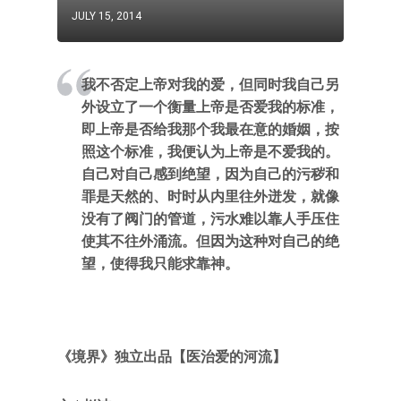
JULY 15, 2014
我不否定上帝对我的爱，但同时我自己另
外设立了一个衡量上帝是否爱我的标准，
即上帝是否给我那个我最在意的婚姻，按
照这个标准，我便认为上帝是不爱我的。
自己对自己感到绝望，因为自己的污秽和
罪是天然的、时时从内里往外迸发，就像
没有了阀门的管道，污水难以靠人手压住
使其不往外涌流。但因为这种对自己的绝
望，使得我只能求靠神。
《境界》独立出品【医治爱的河流】