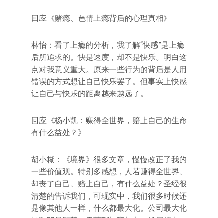
回应《赌瘾、色情上瘾背后的心理真相》
林怡：看了上瘾的分析，我了解“快感”是上瘾
后所追求的。快是速度，却不是快乐。明白这
点对我意义重大。原来一些行为的背后是人用
错误的方式想让自己快乐罢了。但事实上快感
让自己与快乐的距离越来越远了。
回应《杨小凯：赚得全世界，赔上自己的生命
有什么益处？》
胡小糊：《境界》很多文章，慢慢改正了我的
一些价值观。特别多感想，人若赚得全世界、
却丧了自己、赔上自己，有什么益处？圣经很
清楚的告诉我们，可现实中，我们很多时候还
是像其他人一样，什么都最大化。公司最大化