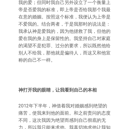
我的爱；但同时我自己另外设立了一个衡量上
帝是否爱我的标准，即上帝是否给我那个我最
在意的婚姻。按照这个标准，我便认为上帝是
不爱我的。结合两者，于是我那时的说法是：
我承认神是爱我的，因为他拯救了我，但他的
爱在我的身上是保留性的。我坚持自己对家庭
的渴望不是犯罪、过分的要求，所以既然他给
别人不给我，那他就是偏待人，而这又和他宣
称的自己不一样。
神打开我的眼睛，让我看到自己的本相
2012年下半年，神借着我对婚姻感到绝望的
痛苦，使我来到他的面前。和之前责问的态度
不同，这次我因为绝望而感到自己彻底的无
力，所以我只能来求他。我真切地求他让我知