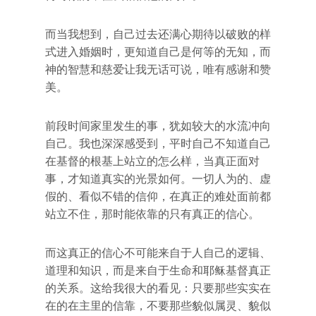
而当我想到，自己过去还满心期待以破败的样
式进入婚姻时，更知道自己是何等的无知，而
神的智慧和慈爱让我无话可说，唯有感谢和赞
美。
前段时间家里发生的事，犹如较大的水流冲向
自己。我也深深感受到，平时自己不知道自己
在基督的根基上站立的怎么样，当真正面对
事，才知道真实的光景如何。一切人为的、虚
假的、看似不错的信仰，在真正的难处面前都
站立不住，那时能依靠的只有真正的信心。
而这真正的信心不可能来自于人自己的逻辑、
道理和知识，而是来自于生命和耶稣基督真正
的关系。这给我很大的看见：只要那些实实在
在的在主里的信靠，不要那些貌似属灵、貌似