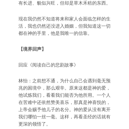
有长进、貌似兴旺，但却是草木禾秸的东西。
现在我仍然不知道将来和家人会面临怎样的生
活，我也仍然还没进入婚姻，但我知道这一切
都在神的手里，他是我唯一的信靠。
【境界回声】
回应《阅读自己的悲剧故事》
林怡：之前想不通，为什么自己会遇到毫无预
兆的困境中，那么艰辛。原来这都是神的爱，
他试炼我们，看看我们能否为他所用。一个人
在苦难中还依然赞美喜乐，那真是神喜悦的，
上帝会赐予他儿子的名分。神的爱从没有离开
我们哪怕一丝一毫。这样，再看圣经的话就有
更深的领悟了。