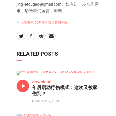
jingjietougao@gmail.com
。如有进一步合作需
求，请给我们留言，谢谢。
IN:
心理境界
,
父母与我•医治爱的河流
RELATED POSTS
父母与我•医治爱的河流
download
年后启动疗伤模式：这次又被家
伤到？
FEBRUARY 7, 2023