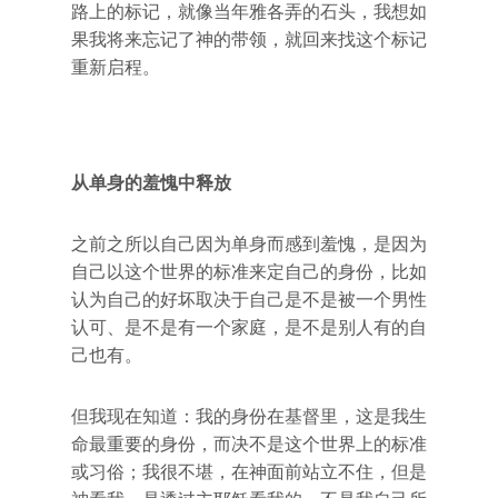
路上的标记，就像当年雅各弄的石头，我想如
果我将来忘记了神的带领，就回来找这个标记
重新启程。
从单身的羞愧中释放
之前之所以自己因为单身而感到羞愧，是因为
自己以这个世界的标准来定自己的身份，比如
认为自己的好坏取决于自己是不是被一个男性
认可、是不是有一个家庭，是不是别人有的自
己也有。
但我现在知道：我的身份在基督里，这是我生
命最重要的身份，而决不是这个世界上的标准
或习俗；我很不堪，在神面前站立不住，但是