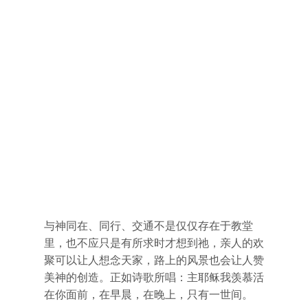
与神同在、同行、交通不是仅仅存在于教堂
里，也不应只是有所求时才想到祂，亲人的欢
聚可以让人想念天家，路上的风景也会让人赞
美神的创造。正如诗歌所唱：主耶稣我羡慕活
在你面前，在早晨，在晚上，只有一世间。