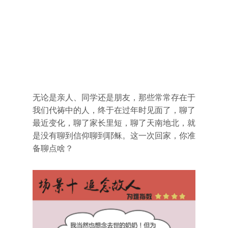
无论是亲人、同学还是朋友，那些常常存在于
我们代祷中的人，终于在过年时见面了，聊了
最近变化，聊了家长里短，聊了天南地北，就
是没有聊到信仰聊到耶稣。这一次回家，你准
备聊点啥？