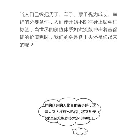
当人们已经把房子、车子、票子视为成功、幸
福的必要条件，人们便开始不断往身上贴各种
标签，当世界的价值体系如洪流般冲击着基督
徒的价值观时，我们的头是低下去还是仰起来
的呢？