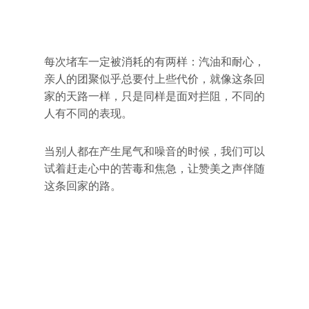
每次堵车一定被消耗的有两样：汽油和耐心，
亲人的团聚似乎总要付上些代价，就像这条回
家的天路一样，只是同样是面对拦阻，不同的
人有不同的表现。
当别人都在产生尾气和噪音的时候，我们可以
试着赶走心中的苦毒和焦急，让赞美之声伴随
这条回家的路。