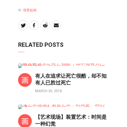
IN:
境界如画
RELATED POSTS
境界如画
有人在追求让死亡很酷，却不知
有人已胜过死亡
MARCH 30, 2018
境界如画
【艺术现场】装置艺术：时间是
一种幻觉