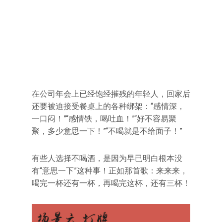
在公司年会上已经饱经摧残的年轻人，回家后
还要被迫接受餐桌上的各种绑架：“感情深，
一口闷！”“感情铁，喝吐血！”“好不容易聚
聚，多少意思一下！”“不喝就是不给面子！”
有些人选择不喝酒，是因为早已明白根本没
有“意思一下”这种事！正如那首歌：来来来，
喝完一杯还有一杯，再喝完这杯，还有三杯！