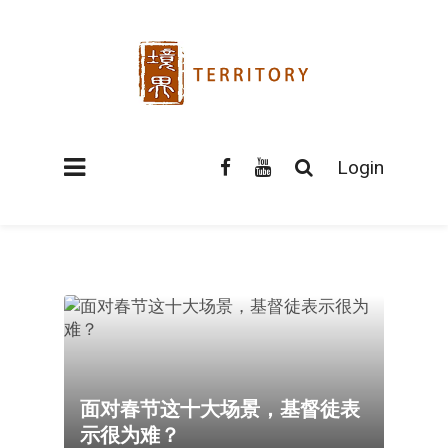
Login
面对春节这十大场景，基督徒表
示很为难？