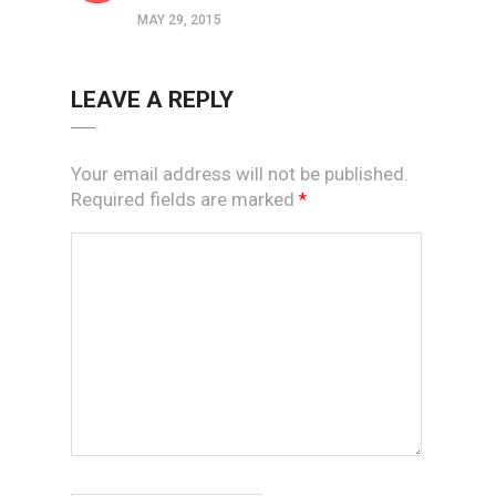
MAY 29, 2015
LEAVE A REPLY
Your email address will not be published.
Required fields are marked
*