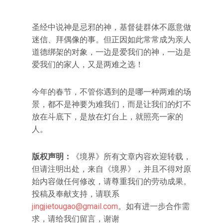
圣经中说神是忌邪的神，基督徒群体不愿意做
迷信、拜偶像的事。但正因如此常常成为亲人
道德绑架的对象，一边是爱我们的神，一边是
爱我们的家人，又是两难之选！
今年的春节，不管你遇到的是哪一种两难的场
景，都不是神要为难我们，而是让我们的灯不
放在斗底下，是放在灯台上，就照亮一家的
人。
版权声明：
《境界》所有文章内容欢迎转载，
但请注明出处，来自《境界》，并且不得对原
始内容做任何修改，请尊重我们的劳动成果。
投稿及奉献支持，请联系
jingjietougao@gmail.com
。如有进一步合作需
求，请给我们留言，谢谢