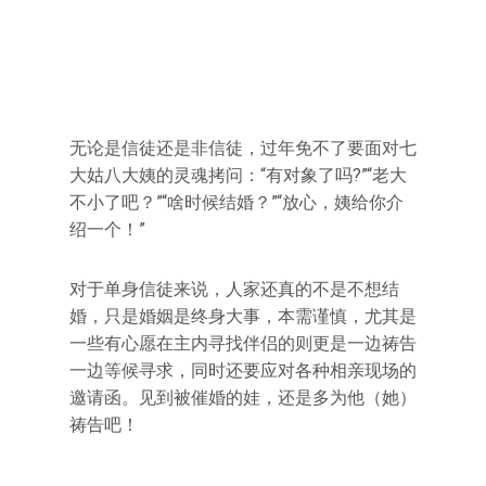
无论是信徒还是非信徒，过年免不了要面对七
大姑八大姨的灵魂拷问：“有对象了吗?”“老大
不小了吧？”“啥时候结婚？”“放心，姨给你介
绍一个！”
对于单身信徒来说，人家还真的不是不想结
婚，只是婚姻是终身大事，本需谨慎，尤其是
一些有心愿在主内寻找伴侣的则更是一边祷告
一边等候寻求，同时还要应对各种相亲现场的
邀请函。见到被催婚的娃，还是多为他（她）
祷告吧！