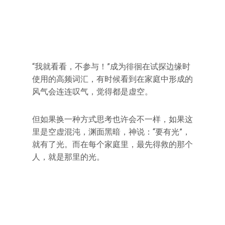
“我就看看，不参与！”成为徘徊在试探边缘时
使用的高频词汇，有时候看到在家庭中形成的
风气会连连叹气，觉得都是虚空。
但如果换一种方式思考也许会不一样，如果这
里是空虚混沌，渊面黑暗，神说：“要有光”，
就有了光。而在每个家庭里，最先得救的那个
人，就是那里的光。