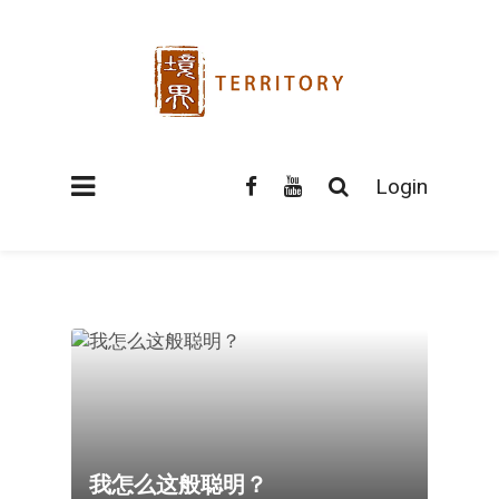
Login
我怎么这般聪明？