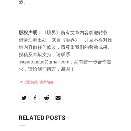
傻。
版权声明：
《境界》所有文章内容欢迎转载，
但请注明出处，来自《境界》，并且不得对原
始内容做任何修改，请尊重我们的劳动成果。
投稿及奉献支持，请联系
jingjietougao@gmail.com
，如有进一步合作需
求，请给我们留言，谢谢！
IN:
以图解惑
,
境界如画
RELATED POSTS