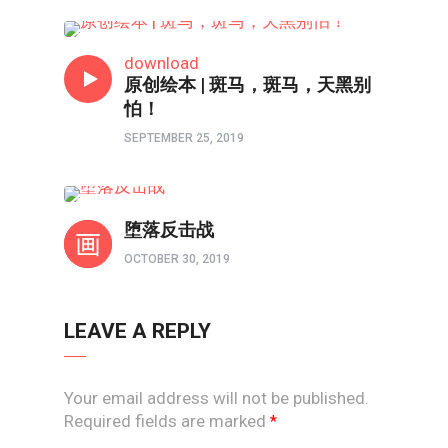
以画触摸心灵
download
原创绘本 | 斑马，斑马，天黑别
怕！
SEPTEMBER 25, 2019
境界如画
堕落反击战
OCTOBER 30, 2019
LEAVE A REPLY
Your email address will not be published.
Required fields are marked
*