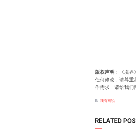
版权声明
：《境界
任何修改，请尊重
作需求，请给我们
IN:
我有画说
RELATED PO