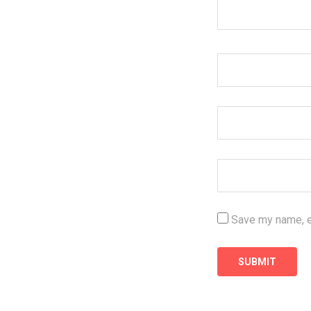
Save my name, em