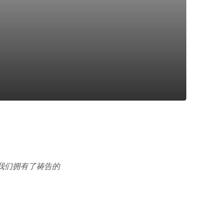
我们拥有了祷告的