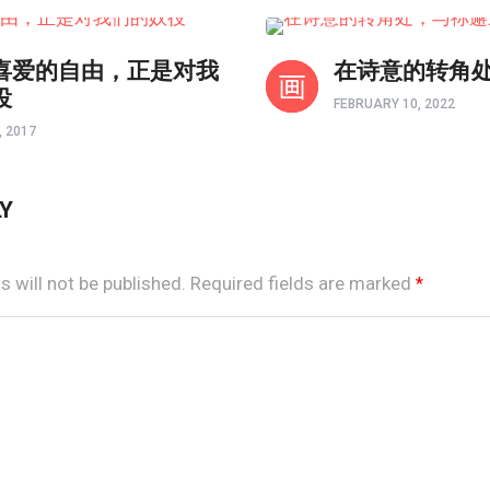
境界如画
喜爱的自由，正是对我
在诗意的转角
役
FEBRUARY 10, 2022
 2017
LY
 will not be published.
Required fields are marked
*