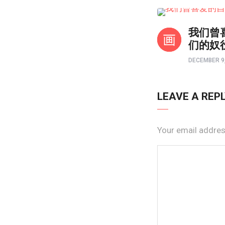
境界如画
我们曾
们的奴
DECEMBER 9,
LEAVE A REP
Your email address