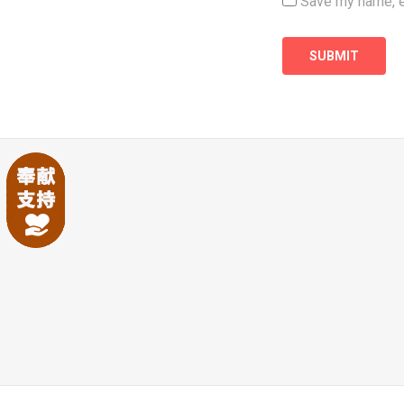
Save my name, em