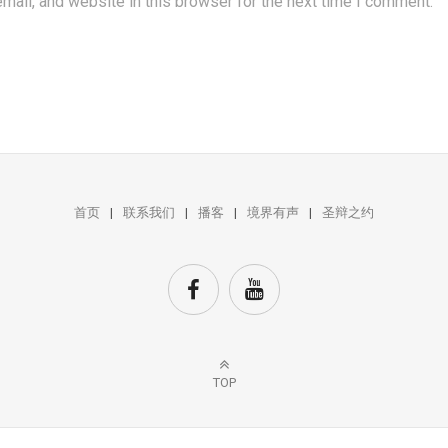
ail, and website in this browser for the next time I comment.
首页
联系我们
播客
境界有声
圣辩之约
TOP