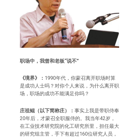
职场中，我曾和老板“说不”
《境界》：
1990年代，你蒙召离开职场时算
是成功人士吗？对你个人来说，为什么离开职
场，职场的成功不能满足你吗？
庄祖鲲（以下简称庄）：
事实上我是带职侍奉
20年后，才蒙召全职服侍的。我当年42岁，
在工业技术研究院的化工研究所里，担任最大
的研究组主管，手下有超过160位研究人员，