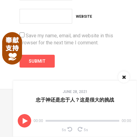
WEBSITE
Save my name, email, and website in this
browser for the next time I comment.
Audio
JUNE 28, 2021
Player
忠于神还是忠于人？这是很大的挑战
首页
联系我们
播客
境界有声
圣辩之约
00:00
00:00
5s
5s