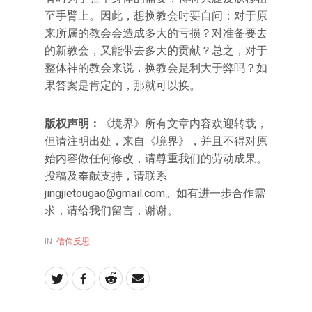
至手臂上。因此，想换教会时要自问：对于原
来所属的教会会造成多大的亏损？对准备要去
的新教会，又能带去多大的贡献？总之，对于
整体神的教会来说，换教会是利大于弊吗？如
果答案是肯定的，那就可以换。
版权声明：
《境界》所有文章内容欢迎转载，
但请注明出处，来自《境界》，并且不得对原
始内容做任何修改，请尊重我们的劳动成果。
投稿及奉献支持，请联系
jingjietougao@gmail.com
。如有进一步合作需
求，请给我们留言，谢谢。
IN:
信仰反思