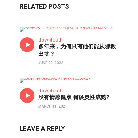
RELATED POSTS
信仰反思
download
多年来，为何只有他们能从邪教
出坑？
JUNE 20, 2022
信仰反思
download
没有情感健康,何谈灵性成熟?
MARCH 11, 2021
LEAVE A REPLY