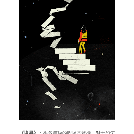
《境界》：
很多年轻的职场基督徒，对于如何