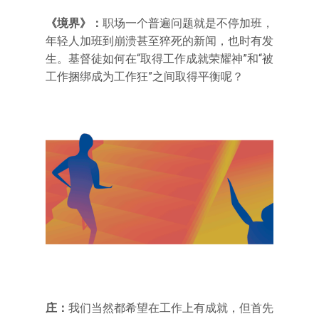
《境界》：
职场一个普遍问题就是不停加班，
年轻人加班到崩溃甚至猝死的新闻，也时有发
生。基督徒如何在“取得工作成就荣耀神”和“被
工作捆绑成为工作狂”之间取得平衡呢？
庄：
我们当然都希望在工作上有成就，但首先