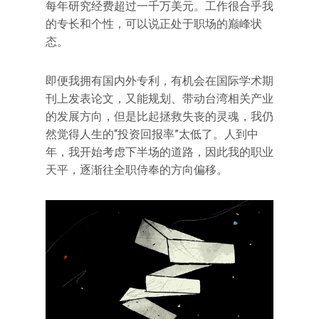
每年研究经费超过一千万美元。工作很合乎我
的专长和个性，可以说正处于职场的巅峰状
态。
即便我拥有国内外专利，有机会在国际学术期
刊上发表论文，又能规划、带动台湾相关产业
的发展方向，但是比起拯救失丧的灵魂，我仍
然觉得人生的“投资回报率”太低了。人到中
年，我开始考虑下半场的道路，因此我的职业
天平，逐渐往全职侍奉的方向偏移。