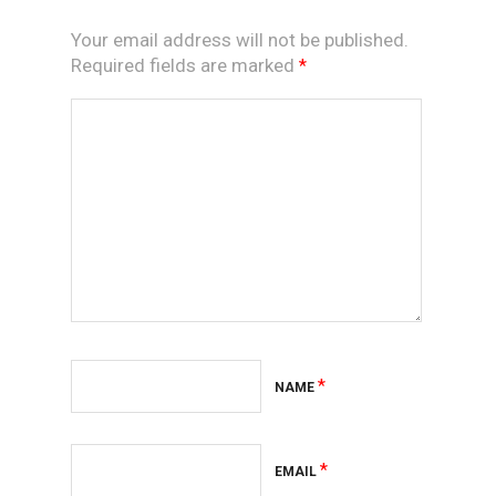
Your email address will not be published.
Required fields are marked
*
*
NAME
*
EMAIL