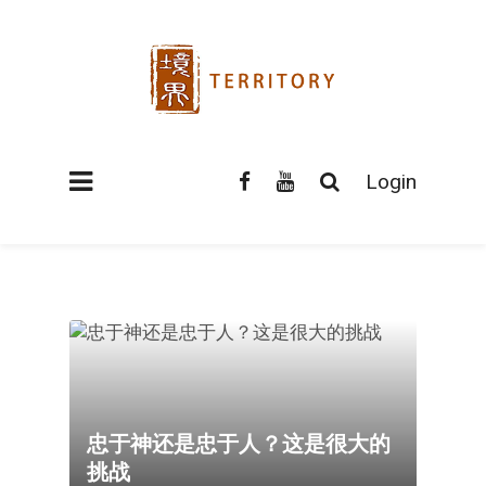
Login
忠于神还是忠于人？这是很大的
挑战