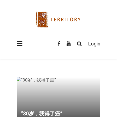
Login
“30岁，我得了癌”