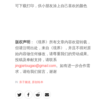
可下载打印，供小朋友涂上自己喜欢的颜色
版权声明
：《境界》所有文章内容欢迎转载，
但请注明出处，来自《境界》，并且不得对原
始内容做任何修改，请尊重我们的劳动成果。
投稿及奉献支持，请联系
jingjietougao@gmail.com
。如有进一步合作需
求，请给我们留言，谢谢
IN:
亲子频道
,
原创绘本