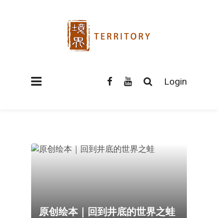
Login
原创绘本｜回到井底的世界之蛙