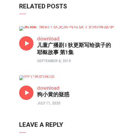
RELATED POSTS
亲子频道
download
儿童广播剧 I 狄更斯写给孩子的
耶稣故事 第1集
SEPTEMBER 8, 2019
亲子频道
download
狗小黄的疑惑
JULY 11, 2020
LEAVE A REPLY