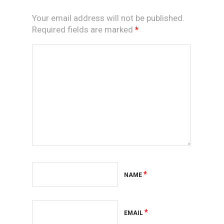
Your email address will not be published.
Required fields are marked
*
*
NAME
*
EMAIL