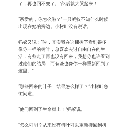
了，再也回不去了。”然后就大哭起来！
“亲爱的，你怎么啦？”一只蚂蚁不知什么时候
出现在她的旁边。小树叶没有说话。
蚂蚁又说：“唉，其实我在这棵树下看到很多
像你一样的树叶，总喜欢去过自由自在的生
活，有些走了再也没有回来，我想你也许看到
过他们的结局；而有些也像你一样重新回到了
这里。”
“那些回来的叶子，结果怎么样了？”小树叶急
忙问道。
“他们回到了生命树上！”蚂蚁说。
“怎么可能？从来没有树叶可以重新接回到树