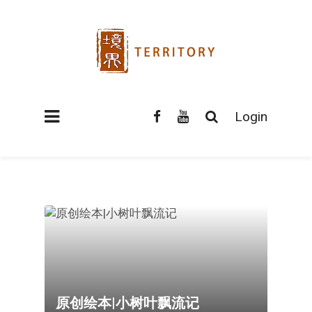
Login
原创绘本|小树叶飘流记