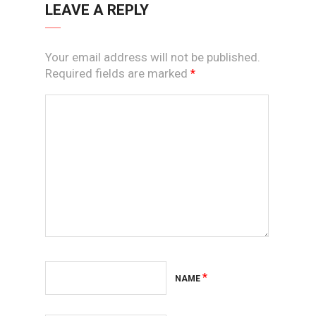
LEAVE A REPLY
Your email address will not be published.
Required fields are marked
*
*
NAME