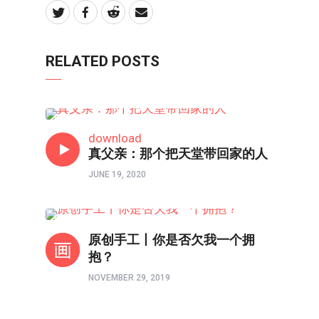
RELATED POSTS
亲子频道
download
真父亲：那个把天堂带回家的人
JUNE 19, 2020
亲子频道
原创手工丨你是否欠我一个拥
抱？
NOVEMBER 29, 2019