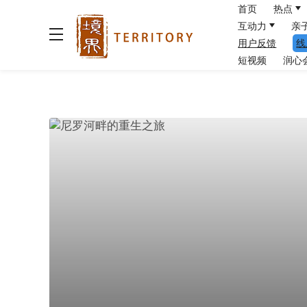
首页
热点
互动力
亲
用户反馈
线
短视频
润心