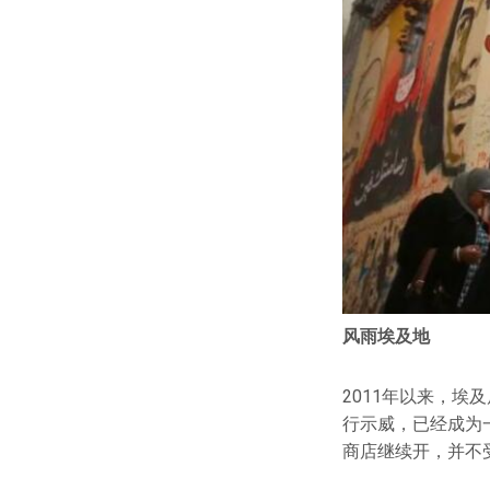
风雨埃及地
2011年以来，
行示威，已经成为
商店继续开，并不