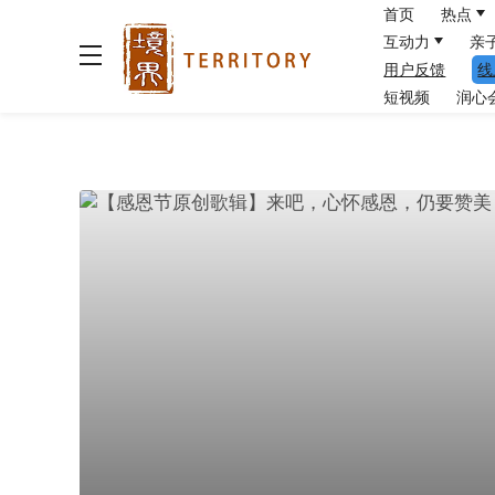
首页
热点
互动力
亲
用户反馈
线
短视频
润心