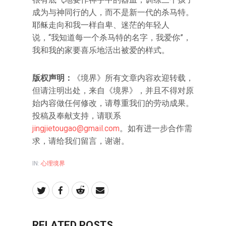
成为与神同行的人，而不是新一代的杀马特。
耶稣走向和我一样自卑、迷茫的年轻人
说，“我知道每一个杀马特的名字，我爱你”，
我和我的家要喜乐地活出被爱的样式。
版权声明：
《境界》所有文章内容欢迎转载，
但请注明出处，来自《境界》，并且不得对原
始内容做任何修改，请尊重我们的劳动成果。
投稿及奉献支持，请联系
jingjietougao@gmail.com
。如有进一步合作需
求，请给我们留言，谢谢。
IN:
心理境界
RELATED POSTS