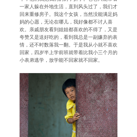
一家人躲在外地生活，直到风头过了，我们才
回来重修房子。我这个女孩，当然没能满足妈
妈的心愿，无论在哪儿，我好像都不讨人喜
欢。亲戚朋友看到姐姐都喜欢的不得了，又是
夸赞又是送好吃的，看到我总是一副嫌弃的表
情，还不时数落我一翻。于是我从小就不喜欢
回家，四岁半上学前班就带着比我小三个月的
小表弟逃学，放学能不回家就不回家。