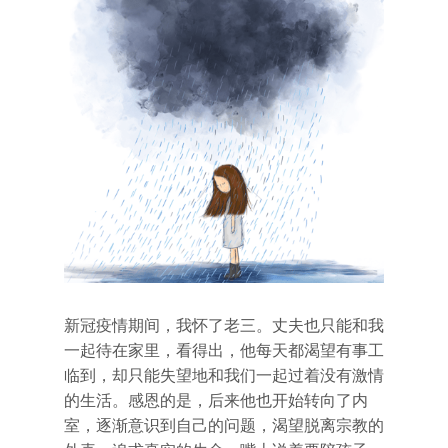
新冠疫情期间，我怀了老三。丈夫也只能和我
一起待在家里，看得出，他每天都渴望有事工
临到，却只能失望地和我们一起过着没有激情
的生活。感恩的是，后来他也开始转向了内
室，逐渐意识到自己的问题，渴望脱离宗教的