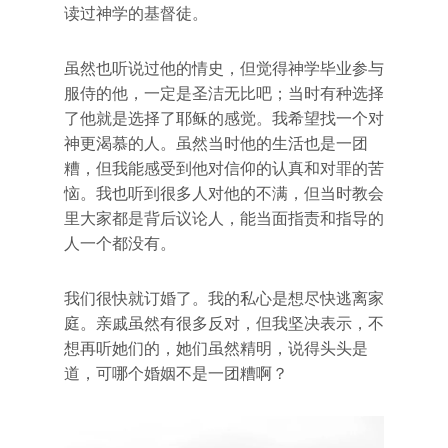
读过神学的基督徒。
虽然也听说过他的情史，但觉得神学毕业参与
服侍的他，一定是圣洁无比吧；当时有种选择
了他就是选择了耶稣的感觉。我希望找一个对
神更渴慕的人。虽然当时他的生活也是一团
糟，但我能感受到他对信仰的认真和对罪的苦
恼。我也听到很多人对他的不满，但当时教会
里大家都是背后议论人，能当面指责和指导的
人一个都没有。
我们很快就订婚了。我的私心是想尽快逃离家
庭。亲戚虽然有很多反对，但我坚决表示，不
想再听她们的，她们虽然精明，说得头头是
道，可哪个婚姻不是一团糟啊？