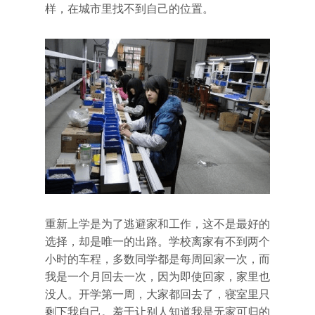
样，在城市里找不到自己的位置。
重新上学是为了逃避家和工作，这不是最好的
选择，却是唯一的出路。学校离家有不到两个
小时的车程，多数同学都是每周回家一次，而
我是一个月回去一次，因为即使回家，家里也
没人。开学第一周，大家都回去了，寝室里只
剩下我自己。羞于让别人知道我是无家可归的