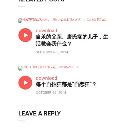
心理境界
download
自杀的父亲、唐氏症的儿子，生
活教会我什么？
SEPTEMBER 8, 2024
心理境界
download
每个自拍狂都是“自恋狂”？
OCTOBER 29, 2014
LEAVE A REPLY