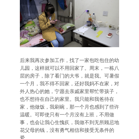
后来我再次参加工作，找了一家包吃包住的幼
儿园，这样就可以不用回家了。周末，一栋八
层的房子，除了看门的大爷，就是我。可暑假
一个月，我不得不回家，还好我妈不在家，对
外人热心的她，宁愿去亲戚家里帮忙带孩子，
也不想待在自己的家里。我只能和我爸待在
家，他做饭，我刷碗，那一个月也感到了些许
温暖。可即使只有一个月没有上班，不用做
事，也会让我心生愧疚，我做不到无所顾忌地
花父母的钱，没有勇气相信和接受无条件的
爱。