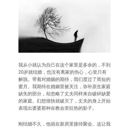
我从小就认为自己在这个家里是多余的，不到
20岁就结婚，也没有离家的伤心，心里只有
解脱。带着对婚姻的期待，我们度过了简短的
蜜月。我期待在婚姻里被关注，弥补原生家庭
缺失的部分，却忽略了丈夫同样来自破碎缺爱
的家庭。幻想很快就破灭了，丈夫的身上开始
表现出婆婆那种在教会里狂热的影子。
刚结婚不久，他就在新房里接待聚会。这让我