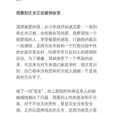
我看到丈夫正在被神改变
渴望被爱的我，从小学就开始谈恋爱，一直到
和丈夫订婚，全程都在寻找爱。我希望找一个
能爱我的人，享受被爱的感觉。订婚前的最后
一段感情，是因为在学校和一个打扮比较中性
的女孩关系太好，结果常常引起别人的猜测和
议论。为了避嫌，我就接受了一个男孩的追
求。可后来当对方来我们家提亲时，我才意识
到，自己根本没有想和对方踏入婚姻；于是就
和对方分手了。
做了一回“渣女”，加上那段时间身边亲人的婚
姻感情都出了问题，我看到人性的复杂和不可
靠。对于不信主的男性，更是完全没有安全
感。之所以选择现在的丈夫，是因为他至少是