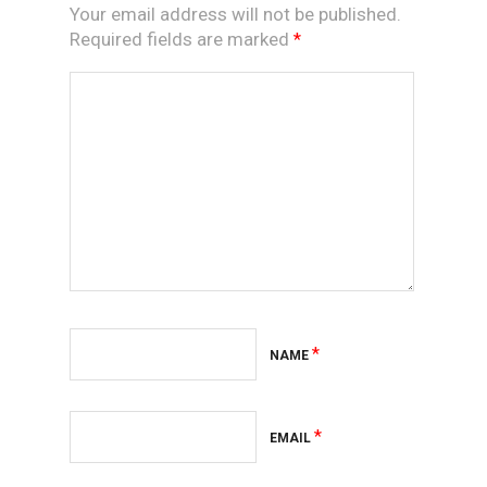
Your email address will not be published.
Required fields are marked
*
*
NAME
*
EMAIL