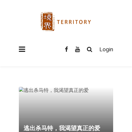
Login
逃出杀马特，我渴望真正的爱