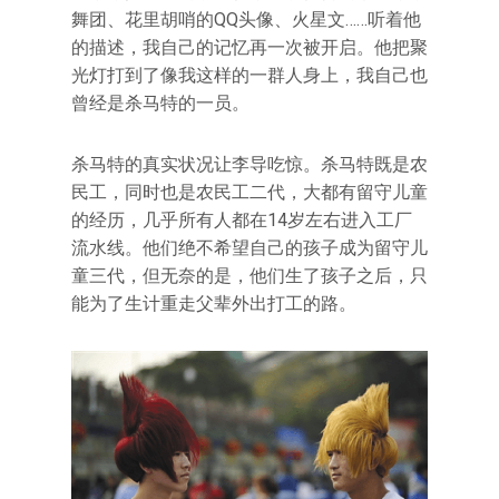
舞团、花里胡哨的QQ头像、火星文……听着他
的描述，我自己的记忆再一次被开启。他把聚
光灯打到了像我这样的一群人身上，我自己也
曾经是杀马特的一员。
杀马特的真实状况让李导吃惊。杀马特既是农
民工，同时也是农民工二代，大都有留守儿童
的经历，几乎所有人都在14岁左右进入工厂
流水线。他们绝不希望自己的孩子成为留守儿
童三代，但无奈的是，他们生了孩子之后，只
能为了生计重走父辈外出打工的路。