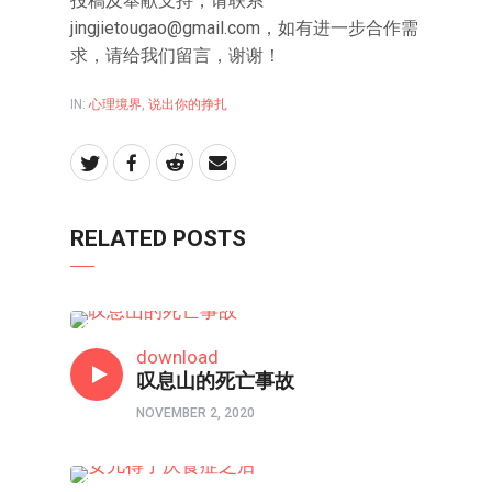
投稿及奉献支持，请联系
jingjietougao@gmail.com
，如有进一步合作需
求，请给我们留言，谢谢！
IN:
心理境界
,
说出你的挣扎
RELATED POSTS
心理境界
download
叹息山的死亡事故
NOVEMBER 2, 2020
心理境界