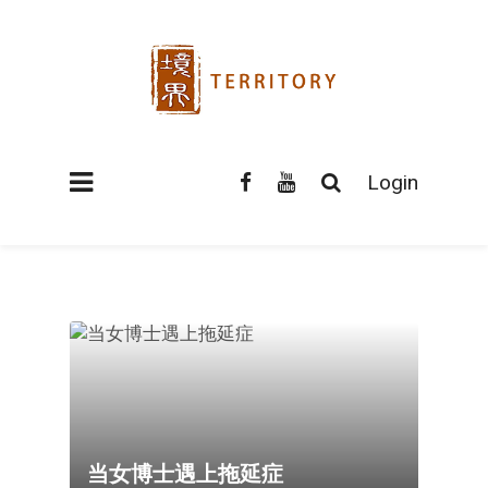
Login
当女博士遇上拖延症