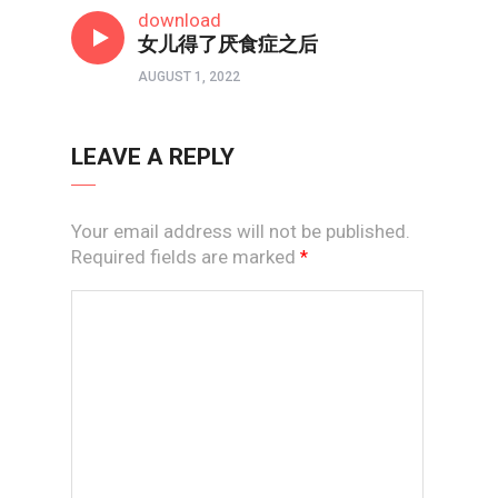
download
女儿得了厌食症之后
AUGUST 1, 2022
LEAVE A REPLY
Your email address will not be published.
Required fields are marked
*