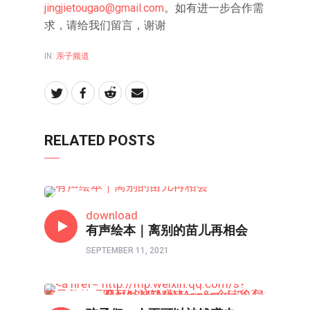
jingjietougao@gmail.com
。如有进一步合作需
求，请给我们留言，谢谢
IN:
亲子频道
RELATED POSTS
亲子频道
download
有声绘本｜离别的苗儿再相会
SEPTEMBER 11, 2021
亲子频道