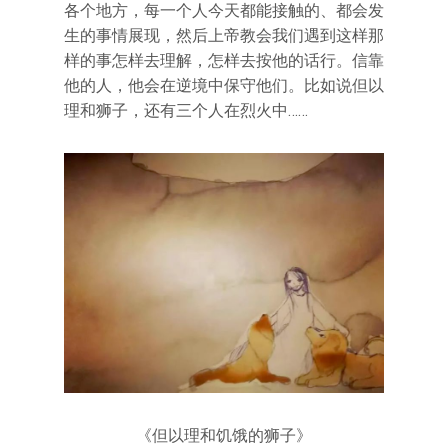
各个地方，每一个人今天都能接触的、都会发
生的事情展现，然后上帝教会我们遇到这样那
样的事怎样去理解，怎样去按他的话行。信靠
他的人，他会在逆境中保守他们。比如说但以
理和狮子，还有三个人在烈火中……
《但以理和饥饿的狮子》