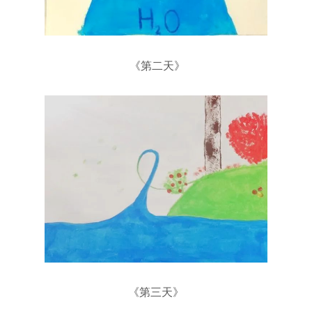
《第二天》
《第三天》