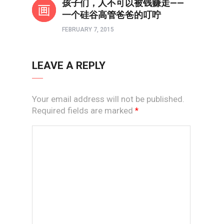
孩子们，人不可以被钱赚走——
一个硅谷高管爸爸的叮咛
FEBRUARY 7, 2015
LEAVE A REPLY
Your email address will not be published.
Required fields are marked
*