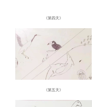
《第四天》
《第五天》