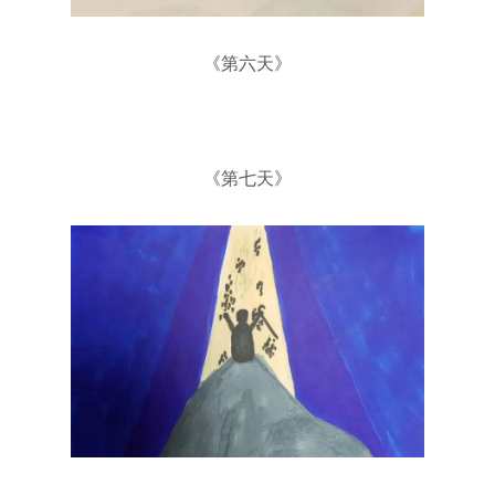
《第六天》
《第七天》