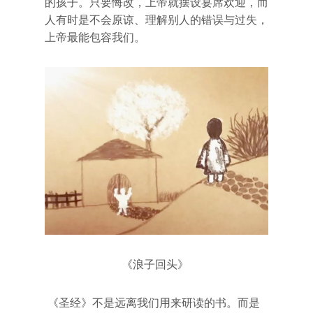
的孩子。只要悔改，上帝就摆设宴席欢迎，而
人有时是不会原谅、理解别人的错误与过失，
上帝最能包容我们。
《浪子回头》
《圣经》不是远离我们用来研读的书。而是