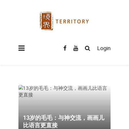
Login
13岁的毛毛：与神交流，画画儿
比语言更直接