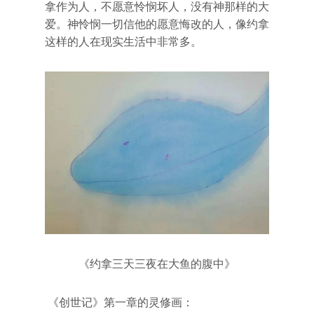
拿作为人，不愿意怜悯坏人，没有神那样的大
爱。神怜悯一切信他的愿意悔改的人，像约拿
这样的人在现实生活中非常多。
《约拿三天三夜在大鱼的腹中》
《创世记》第一章的灵修画：