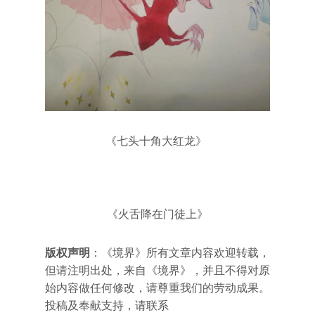
《七头十角大红龙》
《火舌降在门徒上》
版权声明
：《境界》所有文章内容欢迎转载，
但请注明出处，来自《境界》，并且不得对原
始内容做任何修改，请尊重我们的劳动成果。
投稿及奉献支持，请联系