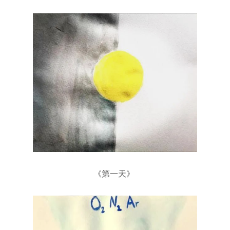
《第一天》