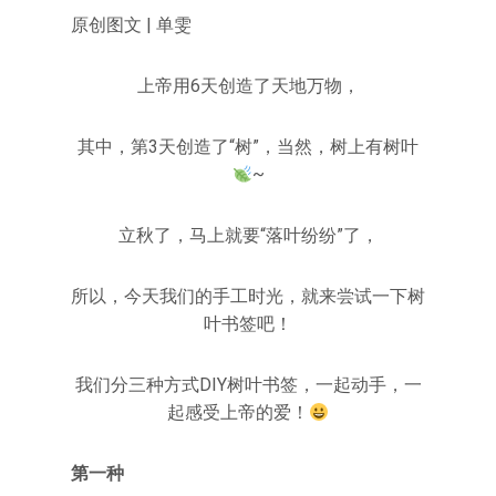
原创图文 | 单雯
上帝用6天创造了天地万物，
其中，第3天创造了“树”，当然，树上有树叶
~
立秋了，马上就要“落叶纷纷”了，
所以，今天我们的手工时光，就来尝试一下树
叶书签吧！
我们分三种方式DIY树叶书签，一起动手，一
起感受上帝的爱！
第一种