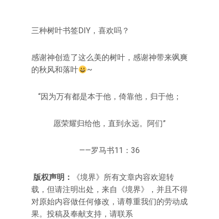
三种树叶书签DIY，喜欢吗？
感谢神创造了这么美的树叶，感谢神带来飒爽
的秋风和落叶
~
“因为万有都是本于他，倚靠他，归于他；
愿荣耀归给他，直到永远。阿们”
——罗马书11：36
版权声明：
《境界》所有文章内容欢迎转
载，但请注明出处，来自《境界》，并且不得
对原始内容做任何修改，请尊重我们的劳动成
果。投稿及奉献支持，请联系