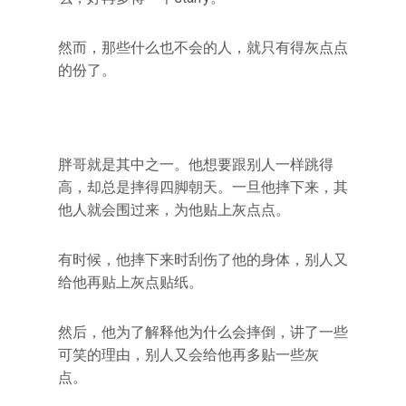
然而，那些什么也不会的人，就只有得灰点点
的份了。
胖哥就是其中之一。他想要跟别人一样跳得
高，却总是摔得四脚朝天。一旦他摔下来，其
他人就会围过来，为他贴上灰点点。
有时候，他摔下来时刮伤了他的身体，别人又
给他再贴上灰点贴纸。
然后，他为了解释他为什么会摔倒，讲了一些
可笑的理由，别人又会给他再多贴一些灰
点。