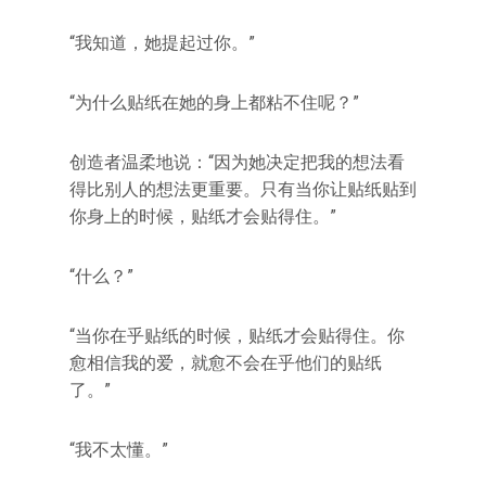
“我知道，她提起过你。”
“为什么贴纸在她的身上都粘不住呢？”
创造者温柔地说：“因为她决定把我的想法看
得比别人的想法更重要。只有当你让贴纸贴到
你身上的时候，贴纸才会贴得住。”
“什么？”
“当你在乎贴纸的时候，贴纸才会贴得住。你
愈相信我的爱，就愈不会在乎他们的贴纸
了。”
“我不太懂。”