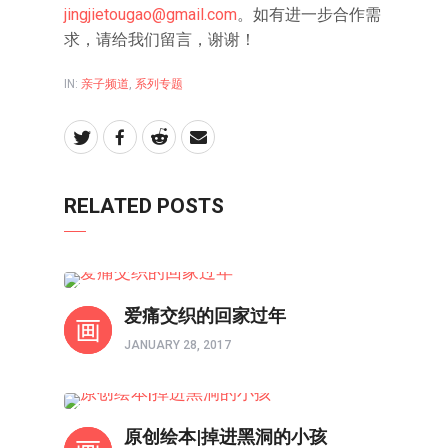
jingjietougao@gmail.com
。如有进一步合作需
求，请给我们留言，谢谢！
IN:
亲子频道
,
系列专题
RELATED POSTS
系列专题
爱痛交织的回家过年
JANUARY 28, 2017
亲子频道
原创绘本|掉进黑洞的小孩