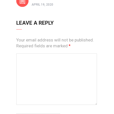
APRIL 19, 2020
LEAVE A REPLY
Your email address will not be published.
Required fields are marked
*