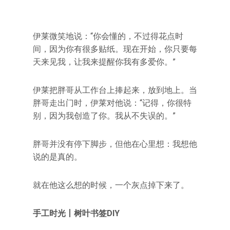
伊莱微笑地说：“你会懂的，不过得花点时
间，因为你有很多贴纸。现在开始，你只要每
天来见我，让我来提醒你我有多爱你。”
伊莱把胖哥从工作台上捧起来，放到地上。当
胖哥走出门时，伊莱对他说：“记得，你很特
别，因为我创造了你。我从不失误的。”
胖哥并没有停下脚步，但他在心里想：我想他
说的是真的。
就在他这么想的时候，一个灰点掉下来了。
手工时光丨树叶书签DIY