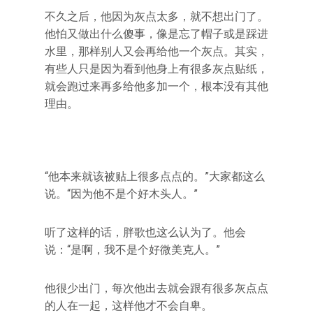
不久之后，他因为灰点太多，就不想出门了。
他怕又做出什么傻事，像是忘了帽子或是踩进
水里，那样别人又会再给他一个灰点。其实，
有些人只是因为看到他身上有很多灰点贴纸，
就会跑过来再多给他多加一个，根本没有其他
理由。
“他本来就该被贴上很多点点的。”大家都这么
说。“因为他不是个好木头人。”
听了这样的话，胖歌也这么认为了。他会
说：“是啊，我不是个好微美克人。”
他很少出门，每次他出去就会跟有很多灰点点
的人在一起，这样他才不会自卑。