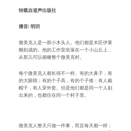
转载自道声出版社
播音| 明玥
微美克人是一群小木头人。他们都是木匠伊莱
雕刻成的。他的工作室坐落在一个小山丘上，
从那儿可以俯瞰整个微美克村。
每个微美克人都长得不一样。有的大鼻子，有
的大眼睛；有的个子高，有的个子矮；有人戴
帽子，有人穿外套。但是他们都是同一个人刻
出来的，也都住在同一个村子里。
微美克人整天只做一件事，而且每天都一样；