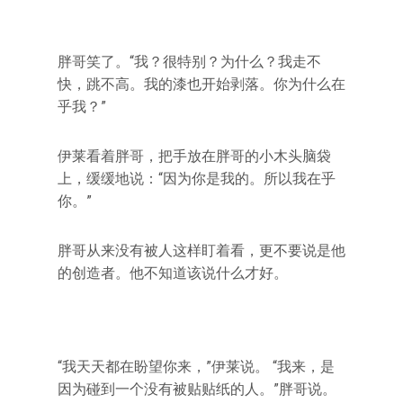
胖哥笑了。“我？很特别？为什么？我走不
快，跳不高。我的漆也开始剥落。你为什么在
乎我？”
伊莱看着胖哥，把手放在胖哥的小木头脑袋
上，缓缓地说：“因为你是我的。所以我在乎
你。”
胖哥从来没有被人这样盯着看，更不要说是他
的创造者。他不知道该说什么才好。
“我天天都在盼望你来，”伊莱说。 “我来，是
因为碰到一个没有被贴贴纸的人。”胖哥说。