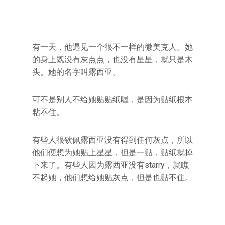
有一天，他遇见一个很不一样的微美克人。她
的身上既没有灰点点，也没有星星，就只是木
头。她的名字叫露西亚。
可不是别人不给她贴贴纸喔，是因为贴纸根本
粘不住。
有些人很钦佩露西亚没有得到任何灰点，所以
他们便想为她贴上星星，但是一贴，贴纸就掉
下来了。有些人因为露西亚没有starry，就瞧
不起她，他们想给她贴灰点，但是也贴不住。