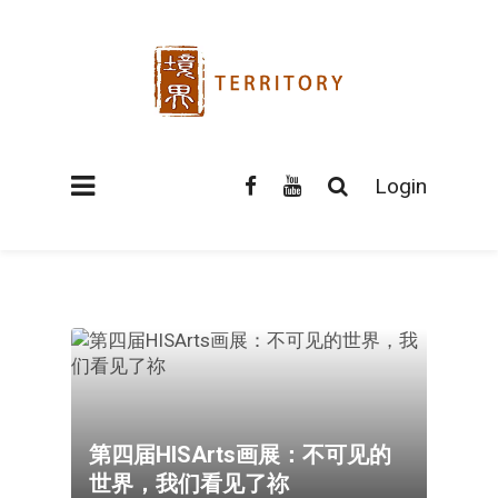
Login
第四届HISArts画展：不可见的
世界，我们看见了祢