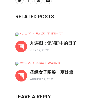
RELATED POSTS
境界如画
九连图：记“疫”中的日子
JULY 12, 2022
境界如画
圣经女子图鉴丨夏娃篇
AUGUST 19, 2021
LEAVE A REPLY