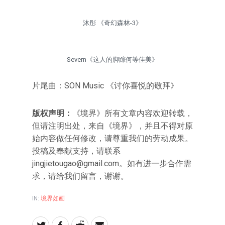
沐彤 《奇幻森林-3》
Severn《这人的脚踪何等佳美》
片尾曲：SON Music 《讨你喜悦的敬拜》
版权声明：
《境界》所有文章内容欢迎转载，
但请注明出处，来自《境界》，并且不得对原
始内容做任何修改，请尊重我们的劳动成果。
投稿及奉献支持，请联系
jingjietougao@gmail.com
。如有进一步合作需
求，请给我们留言，谢谢。
IN:
境界如画