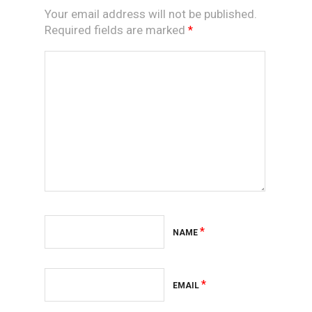
Your email address will not be published.
Required fields are marked
*
*
NAME
*
EMAIL