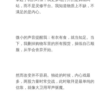
站，而不是灵修平台。我知道物质上不缺，不
满足的是内心。
微小的声音提醒我：有衣有食，就当知足。当
下，我删掉购物车里的所有囤货，操练自己顺
服，从学会舍弃开始。
然而改变并不容易。独处的时候，内心戏最
多，两股力量时常交战，此时敬拜是最单纯的
信靠，就像大卫用琴声驱魔。