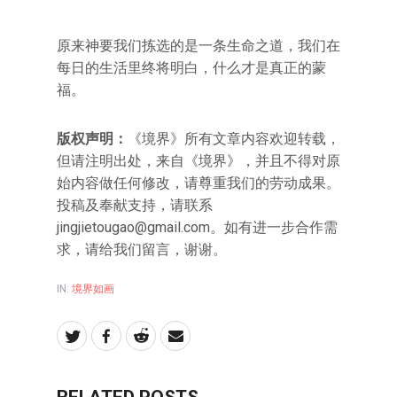
原来神要我们拣选的是一条生命之道，我们在
每日的生活里终将明白，什么才是真正的蒙
福。
版权声明：
《境界》所有文章内容欢迎转载，
但请注明出处，来自《境界》，并且不得对原
始内容做任何修改，请尊重我们的劳动成果。
投稿及奉献支持，请联系
jingjietougao@gmail.com
。如有进一步合作需
求，请给我们留言，谢谢。
IN:
境界如画