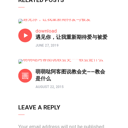
RELATED POSTS
以图解惑
download
遇见你，让我重新期待爱与被爱
JUNE 27, 2019
境界如画
萌萌哒阿客图说教会史——教会
是什么
AUGUST 22, 2015
LEAVE A REPLY
Your email address will not be published.