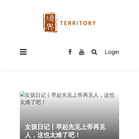
Login
女孩日记丨早起先见上帝再见
人，这也太难了吧！