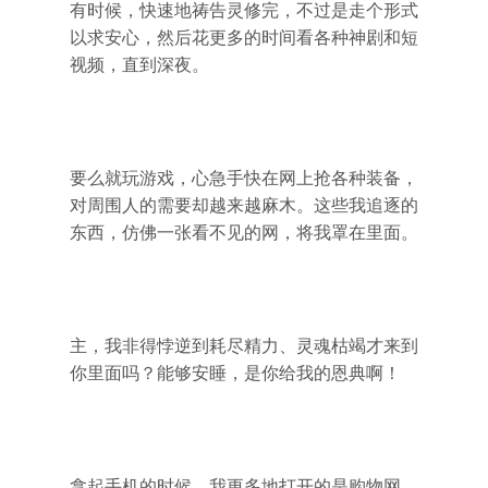
有时候，快速地祷告灵修完，不过是走个形式
以求安心，然后花更多的时间看各种神剧和短
视频，直到深夜。
要么就玩游戏，心急手快在网上抢各种装备，
对周围人的需要却越来越麻木。这些我追逐的
东西，仿佛一张看不见的网，将我罩在里面。
主，我非得悖逆到耗尽精力、灵魂枯竭才来到
你里面吗？能够安睡，是你给我的恩典啊！
拿起手机的时候，我更多地打开的是购物网