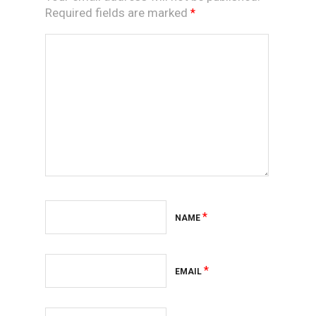
Required fields are marked
*
*
NAME
*
EMAIL