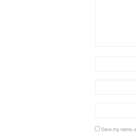
Save my name, em