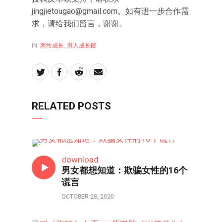
jingjietougao@gmail.com
。如有进一步合作需
求，请给我们留言，谢谢。
IN:
两性成长
,
男人成长团
RELATED POSTS
两性成长
download
男女都想知道：欺骗女性的16个
谎言
OCTOBER 28, 2020