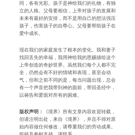
同，各有光彩。孩子是神给我们的礼物，有独
立的人格。父母要相信，上帝对孩子的发展和
未来有最好的安排，而不是用自己的想法强压
孩子，伤害孩子的自尊心。父母要帮助孩子在
爱中成长。
现在我们的家庭发生了根本的变化。我和妻子
找回丢失的幸福，我用神给我的恩赐描绘这个
上帝创造的奇妙世界。虽然我们每个人都不完
全，仍然会有不好的情绪和表现，甚至会动
气，但和之前不同的是，每当问题出现，总会
有一个声音把我带到神的面前，带回圣经中，
以祷告和爱面对所有的困难。
版权声明：
《境界》所有文章内容欢迎转载，
但请注明出处，来自《境界》，并且不得对原
始内容做任何修改，请尊重我们的劳动成果。
投稿及奉献支持，请联系