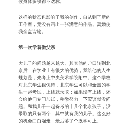
候身体多项都不达标。
这样的状态也影响了我的创作，自从到了新的
工作室，竟没有画出一张满意的作品。离婚使
我全盘皆输。
第一次学着做父亲
大儿子的问题越来越大。其实他的户口转到北
京后，在学业上有很大的优势，我给他的人生
规划是，先考上中央美术学院附中。这个学校
对北京学生很优待，北京学生可以和全国的学
生一起考试，上线就录取；如果没有上线，还
会给他们专门加试，稍微努力一下应该就没问
题。和我儿子一起备考的十几个北京孩子，没
录取的只有两个，其中就有我的儿子。这么好
的机会白白溜走，最后落了个没学可上。