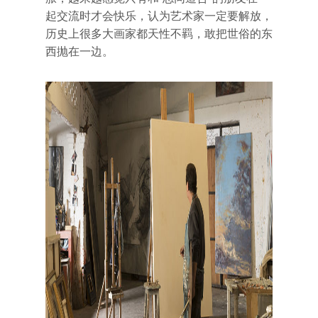
起交流时才会快乐，认为艺术家一定要解放，
历史上很多大画家都天性不羁，敢把世俗的东
西抛在一边。