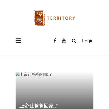
Login
上帝让爸爸回家了