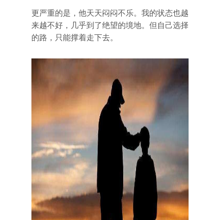
更严重的是，他天天闷闷不乐。我的状态也越
来越不好，几乎到了绝望的境地。但自己选择
的路，只能撑着走下去。