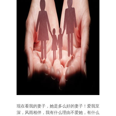
现在看我的妻子，她是多么好的妻子！爱我至
深，风雨相伴，我有什么理由不爱她，有什么