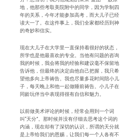
地，他那些考取美院附中的同学，因为学制四
年的关系，今年才能参加高考，而大儿子已经
读大一了。在这件事上，我们全家都经历到神
的奇妙和信实。
现在大儿子在大学里一直保持着很好的状态，
所学也是他最喜欢的专业。当他有问题的咨询
我的时候，我会将我的经验和建议毫不保留地
告诉他，但最终的决定由他自己把握，我只希
望他多向上帝祷告。我也尽量多花时间陪小儿
子，每天晚上和他一起做睡前祷告。小儿子在
同龄玩伴当中表现得很有自信和魅力。
以前做美术评论的时候，经常会用到一个词
叫“天分”。那时候并没有仔细去思考这个词的
内涵，现在却有了深切的认识，所谓的天分就
是上帝给我们的恩赐，让我们每一个人各有不