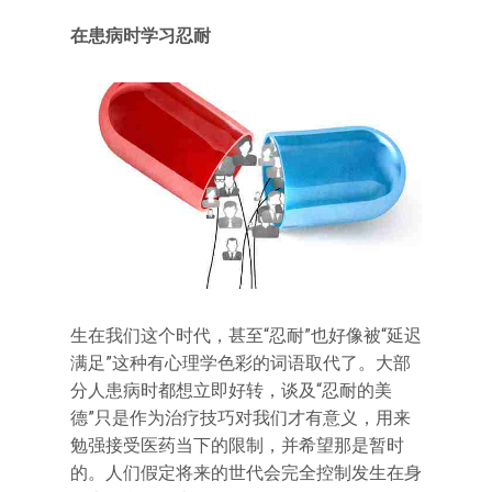
在患病时学习忍耐
生在我们这个时代，甚至“忍耐”也好像被“延迟
满足”这种有心理学色彩的词语取代了。大部
分人患病时都想立即好转，谈及“忍耐的美
德”只是作为治疗技巧对我们才有意义，用来
勉强接受医药当下的限制，并希望那是暂时
的。人们假定将来的世代会完全控制发生在身