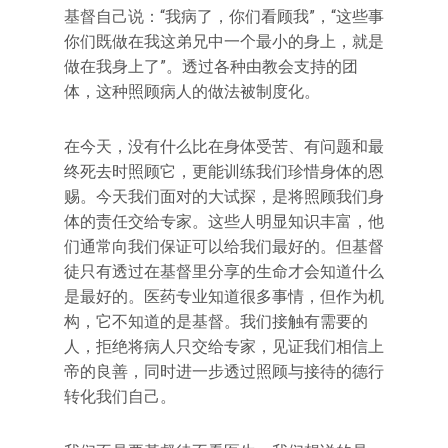
基督自己说：“我病了，你们看顾我”，“这些事
你们既做在我这弟兄中一个最小的身上，就是
做在我身上了”。透过各种由教会支持的团
体，这种照顾病人的做法被制度化。
在今天，没有什么比在身体受苦、有问题和最
终死去时照顾它，更能训练我们珍惜身体的恩
赐。今天我们面对的大试探，是将照顾我们身
体的责任交给专家。这些人明显知识丰富，他
们通常向我们保证可以给我们最好的。但基督
徒只有透过在基督里分享的生命才会知道什么
是最好的。医药专业知道很多事情，但作为机
构，它不知道的是基督。我们接触有需要的
人，拒绝将病人只交给专家，见证我们相信上
帝的良善，同时进一步透过照顾与接待的德行
转化我们自己。