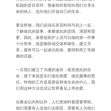
私隐的盲目崇拜，预备聆听那些向我们分享生
命的病人，也向他们开放自己的生命。
要这样做，我们必须乐意花时间与别人一起，
了解彼此的故事，衡量彼此的恐惧、渴望和需
要。因此，基督徒医护人员可以做的第一件事
十分简单，就是愉快地交谈和祷告，建立关
系，最终可以一起谈论疾病、脆弱和死亡等困
难的话题。
一旦我们建立了沟通的途径，留意彼此的生
命，接下来就是实行彼此相爱、彼此服事的责
任。怜悯的工作是基督徒群体生命的中心，我
们用这种方法尝试让世界看见上帝的爱。
在教会以内和以外，人们患病时都需要帮助。
他们需要有人送他们去医院，需要有人为他们