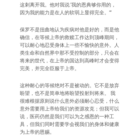
这刺离开我。他对我说:‘我的恩典够你用的，
因为我的能力是在人的软弱上显得完全。’”
保罗不是扭曲地认为疾病对他是好的，而是他
确信，在等候上帝的救赎工作达到顶峰期间，
可以耐心地忍受身体上一些不愉快的意外。人
类生命和自然界中那不受控制的部分，只会在
将来的世代，在上帝的国达到高峰时才会变得
完美，并完全臣服于上帝。
这种耐心的等候绝对不是被动的。它不是放弃
盼望，也不是简单地将盼望投射到将来。 我
很难根据原则说什么意外必须耐心忍受，什么
意外需要用上帝给我们的资源攻克；但我可以
说，医药仍然是我们可以为之感恩的一种工
具，但我们同时需要学会视我们的身体和健康
为上帝的恩赐。