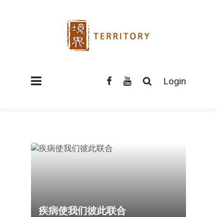
Login
疾病使我们彼此联合