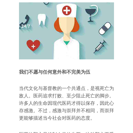
我们不愿与任何意外和不完美为伍
当代文化与基督教的一个共通点，是视死亡为
敌人。医药追求打败、至少阻止死亡的脚步。
许多人的生命因现代医药才得以保存，因此心
存感激。不过，感激与崇拜并不相同，而崇拜
更能够描述当今社会对医药的态度。