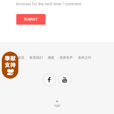
browser for the next time I comment.
首页
联系我们
播客
境界有声
圣辩之约
TOP