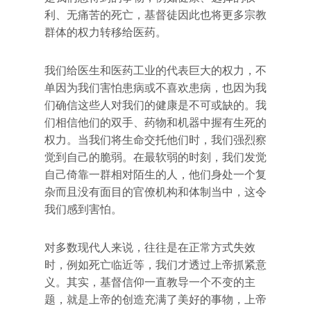
利、无痛苦的死亡，基督徒因此也将更多宗教
群体的权力转移给医药。
我们给医生和医药工业的代表巨大的权力，不
单因为我们害怕患病或不喜欢患病，也因为我
们确信这些人对我们的健康是不可或缺的。我
们相信他们的双手、药物和机器中握有生死的
权力。当我们将生命交托他们时，我们强烈察
觉到自己的脆弱。在最软弱的时刻，我们发觉
自己倚靠一群相对陌生的人，他们身处一个复
杂而且没有面目的官僚机构和体制当中，这令
我们感到害怕。
对多数现代人来说，往往是在正常方式失效
时，例如死亡临近等，我们才透过上帝抓紧意
义。其实，基督信仰一直教导一个不变的主
题，就是上帝的创造充满了美好的事物，上帝