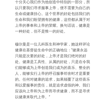
十分关心我们作为他创造中特别的一部分，所
以只要我们寻求服事上帝，便不需要为自己的
生命或健康挂心。这个世界的好处包括我们的
生命和我们盼望拥有的健康，这些都从属于对
上帝的事奉和上帝的荣耀。换句话说，健康是
一种好处，但不是惟一的好处。
穆尔曼是一位儿科医生和神学家，她这样评论
健康在基督徒生命中的正确地位：“健康永远
只能是次要的好处，上帝才是我们绝对的好
处。健康是工具性、从属的好处，只是在令我
们能够成为上帝创造我们成为的喜乐、整全的
人，能够实行上帝的呼召服事邻舍时才是重要
的。任何对健康的追求，如果颠覆了这些喜乐
和以爱服事的责任，就是追求虚假的神。我们
应该向上帝和为上帝而寻求健康，而不是寻求
以健康来取代上帝。”