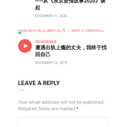
——从《东京爱情故事2020》谈
起
DECEMBER 31, 2020
两性成长
download
遭遇出轨上瘾的丈夫，我终于找
回自己
DECEMBER 24, 2019
LEAVE A REPLY
Your email address will not be published.
Required fields are marked
*