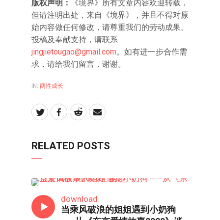
版权声明：
《境界》所有文章内容欢迎转载，
但请注明出处，来自《境界》，并且不得对原
始内容做任何修改，请尊重我们的劳动成果。
投稿及奉献支持，请联系
jingjietougao@gmail.com
。如有进一步合作需
求，请给我们留言，谢谢。
IN:
两性成长
RELATED POSTS
两性成长
download
当乘风破浪的姐姐遇到小奶狗