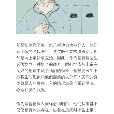
基督徒倚靠医生，但只视他们为中介人。他们
奉上帝的名找医生，透过医生要求得医治，但
却是向上帝祈求医治。因此，作为基督徒医生
必须培养一种恰当的谦卑，耐心地依从上帝在
良好的创造中赋予我们的模样。基督徒医生不
能将生理现象和他们面前的人分开：患病的身
体总是人的身体，它的情况总是连系到灵魂、
心理和灵性状况。
作为基督徒病人同样必须明白，他们从来都不
仅仅是身体的存在。借着在患病时求告上帝，