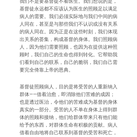
我们不是要基督徒不看医生。我们想说的是，
基督徒永远都不应该认为医生的照顾足以满足
病人的需要。我们必须实际地与我们中间的病
人同在，甚至是与那些我们不认识或没有关系
的病人同在。因为正是在这些时刻，我们体现
出关系的荟集，构成基督的身体。我们照顾病
人，因为他们需要照顾，也因为在提供这种照
顾时，我们自己的生命也得到转化。它帮助我
们看到自己的联系，自己的脆弱，我们自己需
要完全倚靠上帝的恩典。
基督徒照顾病人，目的是将受苦的人重新纳入
群体——借着治愈，即消除他们苦难的成因；
也是透过医治，令他们的苦难成为基督的身体
真实的一部分。受苦的人不单在身体上得到群
体的照顾和接纳，他们给群体带来只有他们能
给予的东西，对群体生命有积极的贡献。病人
借着自由地将自己联系到基督的受苦和死亡，