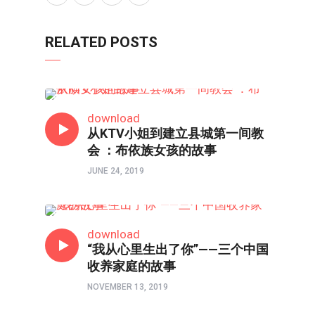
RELATED POSTS
人物
download
从KTV小姐到建立县城第一间教
会 ：布依族女孩的故事
JUNE 24, 2019
人世间
download
“我从心里生出了你”——三个中国
收养家庭的故事
NOVEMBER 13, 2019