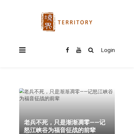
Login
老兵不死，只是渐渐凋零——记
怒江峡谷为福音征战的前辈