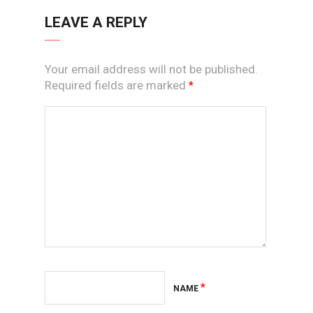
LEAVE A REPLY
Your email address will not be published.
Required fields are marked
*
*
NAME