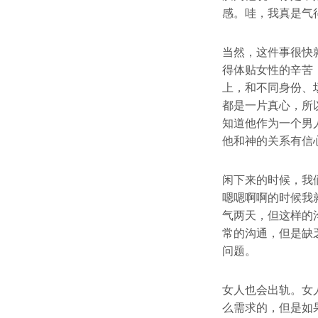
感。哇，我真是气
当然，这件事很快
得体贴女性的辛苦
上，和不同身份、
都是一片真心，所
知道他作为一个男
他和神的关系有信
闲下来的时候，我
嗯嗯啊啊的时候我
气两天，但这样的
常的沟通，但是缺
问题。
女人也会出轨。女
么需求的，但是如