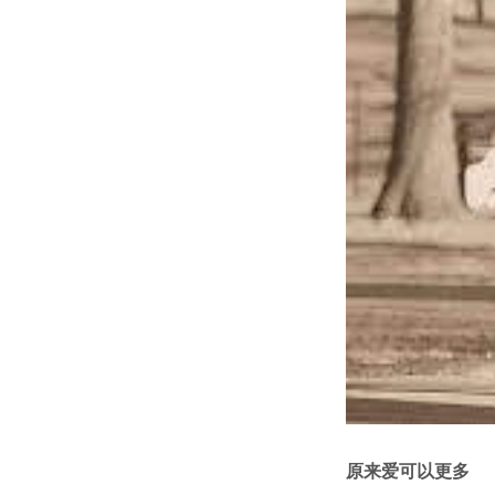
原来爱可以更多