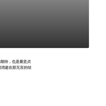
的期待，也是最坚贞
都消逝在那无言的结