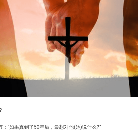
？
：“如果真到了50年后，最想对他(她)说什么?”