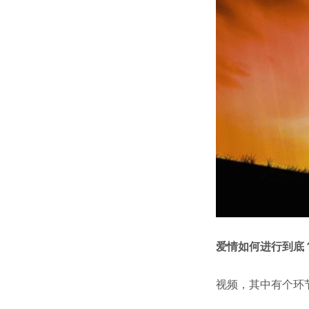
爱情如何进行到底
视频，其中有个环节