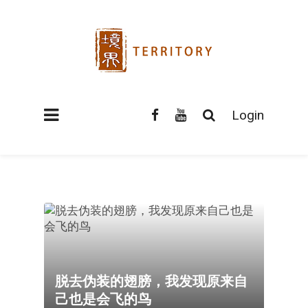
Login
脱去伪装的翅膀，我发现原来自
己也是会飞的鸟