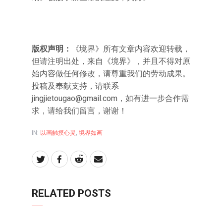
版权声明：
《境界》所有文章内容欢迎转载，
但请注明出处，来自《境界》，并且不得对原
始内容做任何修改，请尊重我们的劳动成果。
投稿及奉献支持，请联系
jingjietougao@gmail.com
，如有进一步合作需
求，请给我们留言，谢谢！
IN:
以画触摸心灵
,
境界如画
RELATED POSTS