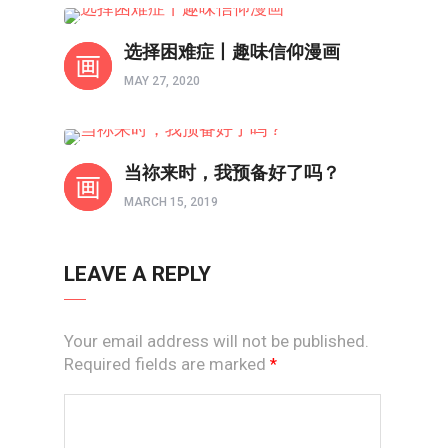
境界如画
选择困难症丨趣味信仰漫画
MAY 27, 2020
以图解惑
当祢来时，我预备好了吗？
MARCH 15, 2019
LEAVE A REPLY
Your email address will not be published.
Required fields are marked
*