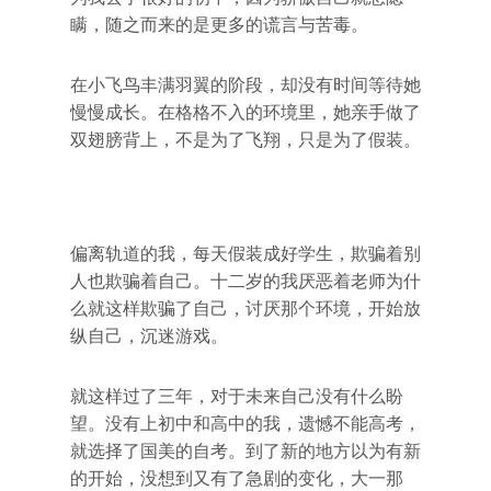
瞒，随之而来的是更多的谎言与苦毒。
在小飞鸟丰满羽翼的阶段，却没有时间等待她
慢慢成长。在格格不入的环境里，她亲手做了
双翅膀背上，不是为了飞翔，只是为了假装。
偏离轨道的我，每天假装成好学生，欺骗着别
人也欺骗着自己。十二岁的我厌恶着老师为什
么就这样欺骗了自己，讨厌那个环境，开始放
纵自己，沉迷游戏。
就这样过了三年，对于未来自己没有什么盼
望。没有上初中和高中的我，遗憾不能高考，
就选择了国美的自考。到了新的地方以为有新
的开始，没想到又有了急剧的变化，大一那