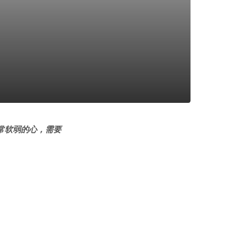
常软弱的心，需要