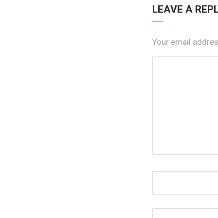
LEAVE A REP
Your email address