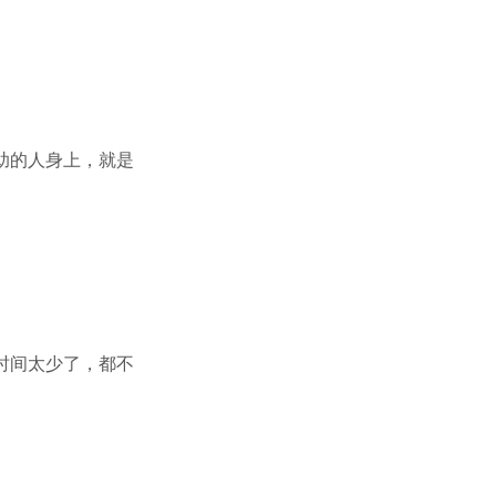
助的人身上，就是
时间太少了，都不