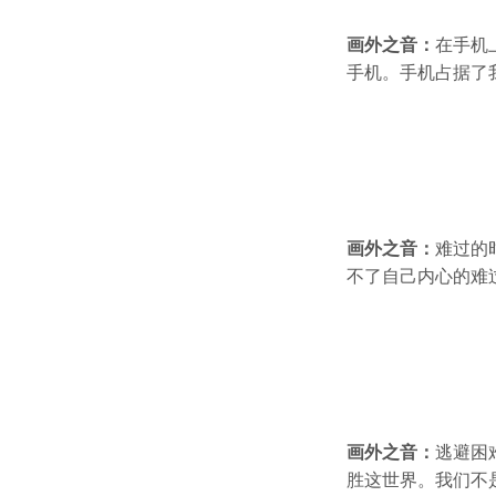
画外之音：
在手机
手机。手机占据了
画外之音：
难过的
不了自己内心的难
画外之音：
逃避困
胜这世界。我们不