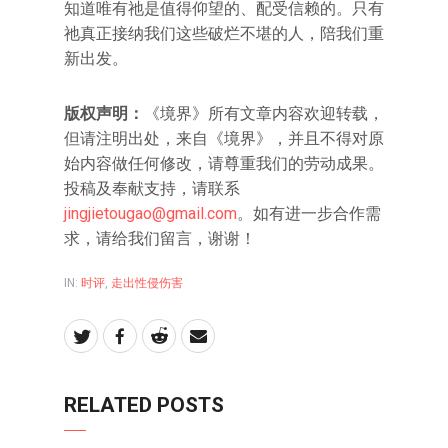
知道唯有祂是值得仰望的、配受信赖的。只有
祂真正接纳我们这些破烂不堪的人，陪我们重
新出发。
版权声明：
《境界》所有文章内容欢迎转载，
但请注明出处，来自《境界》，并且不得对原
始内容做任何修改，请尊重我们的劳动成果。
投稿及奉献支持，请联系
jingjietougao@gmail.com
。如有进一步合作需
求，请给我们留言，谢谢！
IN:
时评
,
走出性侵伤害
RELATED POSTS