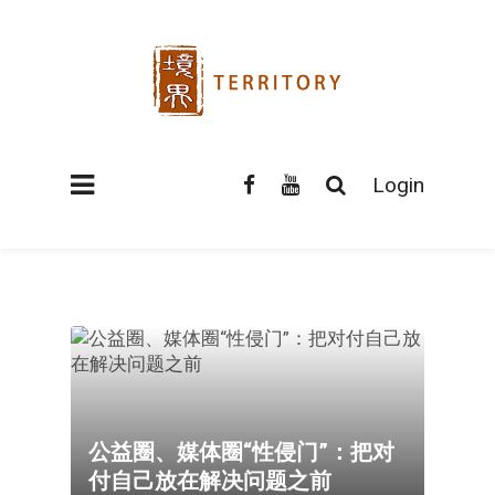
Login
公益圈、媒体圈“性侵门”：把对
付自己放在解决问题之前