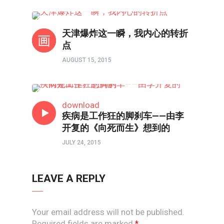
时评
天津爆炸这一瞬，我内心的转折
点
AUGUST 15, 2015
时评
download
疾病是工作狂的脚刹车——由李
开复的《向死而生》想到的
JULY 24, 2015
LEAVE A REPLY
Your email address will not be published.
Required fields are marked
*