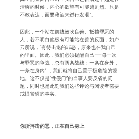
清醒的时候，内心的欲望有可能越剧烈。只是
不敢表达，而要藉酒来进行发泄”。
因此，一个站在前线鼓吹良善、抵挡罪恶的
人，若不明白他极有可能站在善的反面，如卢
云所说，“有待击退的罪恶，原来也在我自己
的里面。因此，我们必须提醒自己——每一次
与罪恶的争战，总有两条战线：一条在身外，
一条在身内” ，我们就将自己置于极危险的境
地。这不仅是“性侵门”的当事人要反省的问
题，同时也是此刻我们这些评论与阅读者需要
戒惧警醒的事实。
你所抨击的恶，正在自己身上