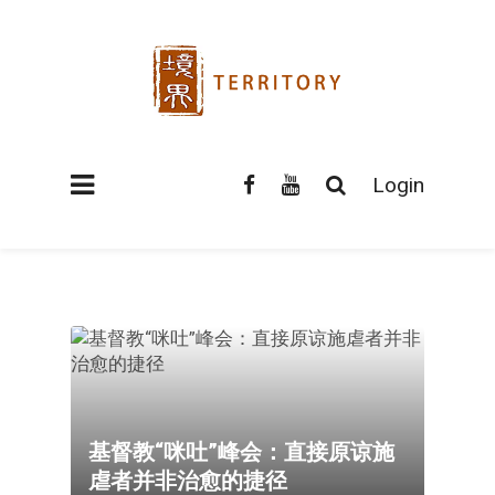
Login
基督教“咪吐”峰会：直接原谅施
虐者并非治愈的捷径