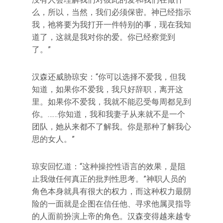
么，所以，当然，我们必须保密。神已经指示
我，祂将要为我打开一件特别的事，现在我知
道了，这就是我对你的爱。你已经察觉到
了。”
汉森还威胁琼安：“你可以选择不爱我，但我
知道，如果你不爱我，我只好辞职，离开这
里。如果你不爱我，我就不能忍受每周都见到
你。……你知道，我和我妻子从来就不是一个
团队，她从来都不了解我。你是那种了解我心
思的女人。”
琼安回忆道：“这种操控性语言的效果，是阻
止我做任何真正的批判性思考。”神职人员的
角色本身就具有很大的权力，而这种权力最阴
险的一面就是企图在信任他、寻求他属灵指导
的人面前扮演上帝的角色。汉森变得越来越专