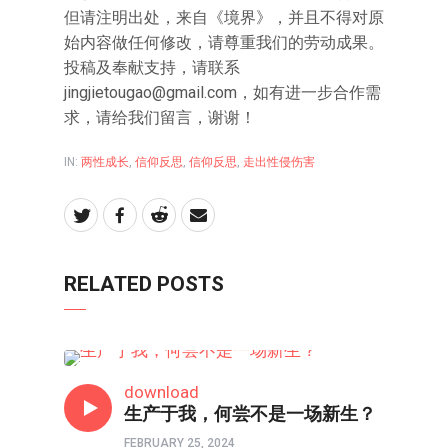
但请注明出处，来自《境界》，并且不得对原
始内容做任何修改，请尊重我们的劳动成果。
投稿及奉献支持，请联系
jingjietougao@gmail.com
，如有进一步合作需
求，请给我们留言，谢谢！
IN:
两性成长
,
信仰反思
,
信仰反思
,
走出性侵伤害
RELATED POSTS
两性成长
download
生产于我，何尝不是一场新生？
FEBRUARY 25, 2024