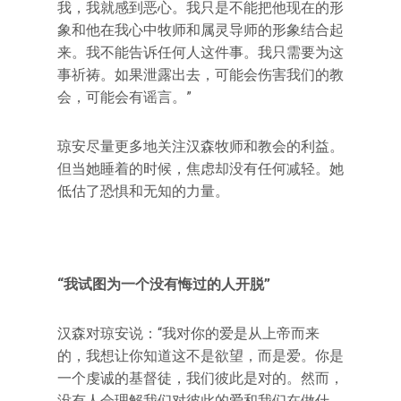
我，我就感到恶心。我只是不能把他现在的形
象和他在我心中牧师和属灵导师的形象结合起
来。我不能告诉任何人这件事。我只需要为这
事祈祷。如果泄露出去，可能会伤害我们的教
会，可能会有谣言。”
琼安尽量更多地关注汉森牧师和教会的利益。
但当她睡着的时候，焦虑却没有任何减轻。她
低估了恐惧和无知的力量。
“我试图为一个没有悔过的人开脱”
汉森对琼安说：“我对你的爱是从上帝而来
的，我想让你知道这不是欲望，而是爱。你是
一个虔诚的基督徒，我们彼此是对的。然而，
没有人会理解我们对彼此的爱和我们在做什