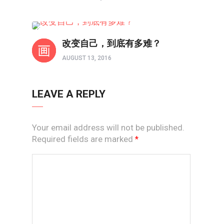
信仰反思
改变自己，到底有多难？
AUGUST 13, 2016
LEAVE A REPLY
Your email address will not be published.
Required fields are marked
*