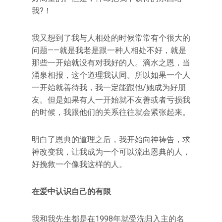
我?！
我又想到了我与人相处的时候常常有个很大的
问题——就是我老是跟一种人相处不好，就是
那些一开始就没有对我好的人。滴水之恩，当
涌泉相报，这个道理我认同。所以如果一个人
一开始就善待我，我一定能跟他/她成为好朋
友。但是如果有人一开始就不友善或者亏损我
的时候，我跟他们的关系往往就会紧张起来。
明白了恩典的道理之后，我开始向神祷告，求
神改变我，让我成为一个可以流出恩典的人，
好挽救一个像我这样的人。
在爱中认识自己的有限
我和我先生都是在1998年就受洗归入主的名