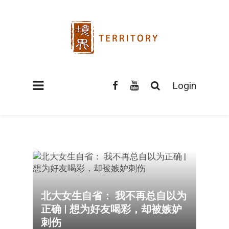
Login
北大女生自省： 我不再总自以为
正确 | 想为好友喝彩，却被嫉妒
刺伤