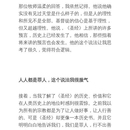
那位牧师温柔的回答，我依然记得。他说他确
实没有见过天堂是什么样子的，但是人的理性
和所见不是全部。基督徒的信心是基于理性，
但又超越理性。他说，《圣经》上所讲的许多
预言，历史上已经发生了。他相信，那些指着
将来讲的预言也会发生。他的这个说法让我思
考了很久，觉得符合逻辑。
人人都是罪人，这个说法我很服气
接着，当我了解了《圣经》的历史、价值和它
在人类历史上的地位时感到很震惊。之前我以
为所有的宗教都是为了让人做好事，让人行善
的。可是《圣经》却更像一本历史书。并且它
明明白白地告诉我们，我们是罪人，行不出善