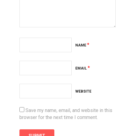
*
NAME
*
EMAIL
WEBSITE
Save my name, email, and website in this
browser for the next time I comment.