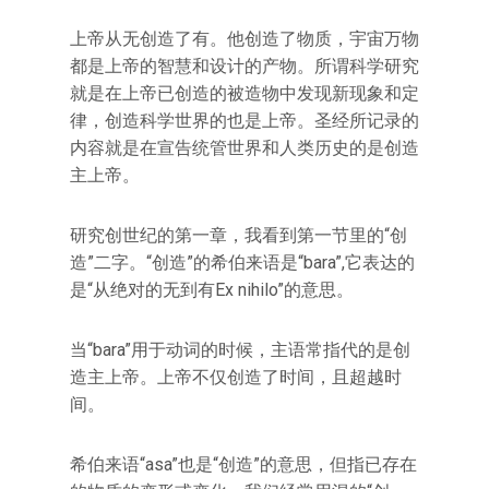
上帝从无创造了有。他创造了物质，宇宙万物
都是上帝的智慧和设计的产物。所谓科学研究
就是在上帝已创造的被造物中发现新现象和定
律，创造科学世界的也是上帝。圣经所记录的
内容就是在宣告统管世界和人类历史的是创造
主上帝。
研究创世纪的第一章，我看到第一节里的“创
造”二字。“创造”的希伯来语是“bara”,它表达的
是“从绝对的无到有Ex nihilo”的意思。
当“bara”用于动词的时候，主语常指代的是创
造主上帝。上帝不仅创造了时间，且超越时
间。
希伯来语“asa”也是“创造”的意思，但指已存在