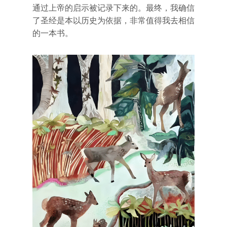
通过上帝的启示被记录下来的。最终，我确信
了圣经是本以历史为依据，非常值得我去相信
的一本书。