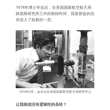
1974年博士毕业后，在美国国家航空航天局
路易斯研究所工作的那段时间，我基督徒的信
仰进入了崭新的一页。
1974年4月，金永吉在美国国家航空航天局研究中心
让我相信没有逻辑性的圣经？