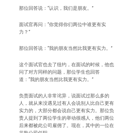
那位回答说：“认识，我们是朋友。”
面试官再问：“你觉得你们两位中谁更有实
力？”
那位回答说：“我的朋友当然比我更有实力。”
这个面试官也去了纽约，在面试的时候，他也
问了对方同样的问题，那位学生也回答
道：“我的朋友当然比我更有实力。”
负责面试的人非常诧异，说面试过那么多的
人，就从来没遇见过有人会说别人比自己更有
实力的，大部分都会说自己更有实力。那位负
责人提到了两位学生的举动很感人，他们两位
后来都被此公司雇佣了。现在，其中的一位在
谷歌公司任职。