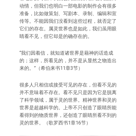
动情，但我们也明白一部电影的制作会有很多
准备，比如做策划、写剧本、录制、编辑和宣
传等。不能因我们没看到这些过程，就否定了
它们的存在。属灵世界也是如此，我们虽用眼
睛看不见，但它却是的确存在的。
“我们因着信，就知道诸世界是藉神的话造成
的；这样，所看见的，并不是从显然之物造出
来的。”（希伯来书11章3节）
很多人只相信或接受可见的存在，但看不见的
并不意味着不存在。看不见只是因为它是脱离
了科学领域，属于灵的世界。精神世界和灵的
世界是超越科学的。上帝不只创造了眼睛所能
看得到的物质世界，还创造了眼睛所看不到的
灵的世界。（歌罗西书1章16节）