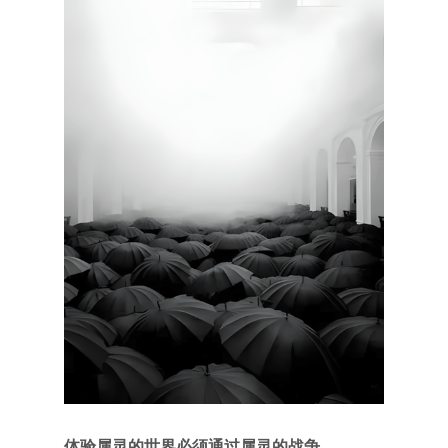
体验属灵的世界必须通过属灵的战争