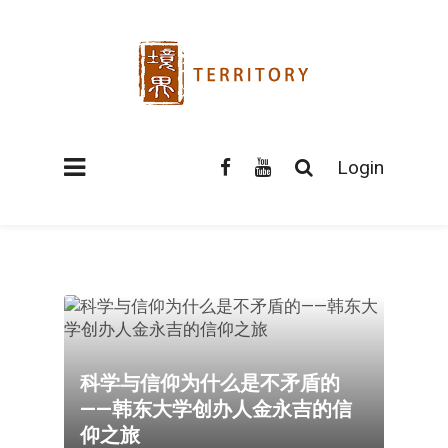
Login
科学与信仰为什么是不矛盾的
——韩东大学创办人金永吉的信
仰之旅