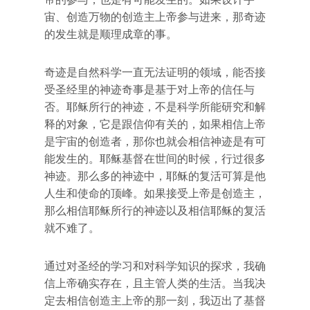
宙、创造万物的创造主上帝参与进来，那奇迹
的发生就是顺理成章的事。
奇迹是自然科学一直无法证明的领域，能否接
受圣经里的神迹奇事是基于对上帝的信任与
否。耶稣所行的神迹，不是科学所能研究和解
释的对象，它是跟信仰有关的，如果相信上帝
是宇宙的创造者，那你也就会相信神迹是有可
能发生的。耶稣基督在世间的时候，行过很多
神迹。那么多的神迹中，耶稣的复活可算是他
人生和使命的顶峰。如果接受上帝是创造主，
那么相信耶稣所行的神迹以及相信耶稣的复活
就不难了。
通过对圣经的学习和对科学知识的探求，我确
信上帝确实存在，且主管人类的生活。当我决
定去相信创造主上帝的那一刻，我迈出了基督