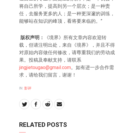
将自己所学，提高到另一个层次；是一种责
任，去服务更多的人；是一种更深邃的训练，
能够站在知识的峰顶，看将要来临的。”
版权声明：
《境界》所有文章内容欢迎转
载，但请注明出处，来自《境界》，并且不得
对原始内容做任何修改，请尊重我们的劳动成
果。投稿及奉献支持，请联系
jingjietougao@gmail.com
。如有进一步合作需
求，请给我们留言，谢谢！
IN:
影评
RELATED POSTS