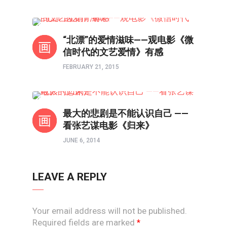
影视
“北漂”的爱情滋味——观电影《微
信时代的文艺爱情》有感
FEBRUARY 21, 2015
影评
最大的悲剧是不能认识自己 ——
看张艺谋电影《归来》
JUNE 6, 2014
LEAVE A REPLY
Your email address will not be published.
Required fields are marked
*