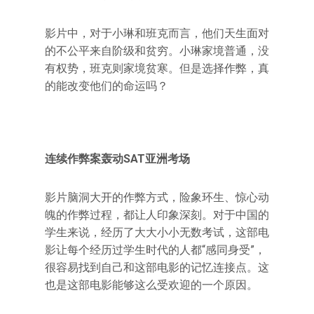
影片中，对于小琳和班克而言，他们天生面对
的不公平来自阶级和贫穷。小琳家境普通，没
有权势，班克则家境贫寒。但是选择作弊，真
的能改变他们的命运吗？
连续作弊案轰动SAT亚洲考场
影片脑洞大开的作弊方式，险象环生、惊心动
魄的作弊过程，都让人印象深刻。对于中国的
学生来说，经历了大大小小无数考试，这部电
影让每个经历过学生时代的人都“感同身受”，
很容易找到自己和这部电影的记忆连接点。这
也是这部电影能够这么受欢迎的一个原因。