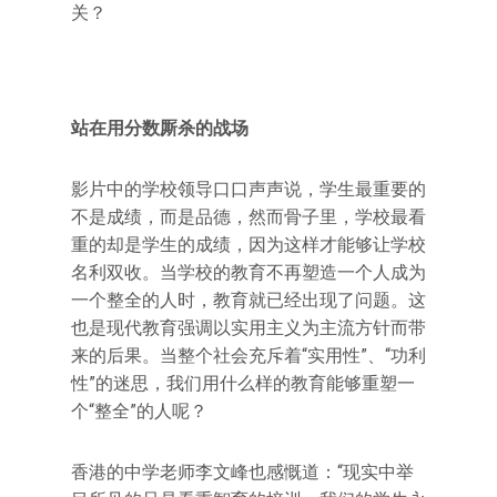
关？
站在用分数厮杀的战场
影片中的学校领导口口声声说，学生最重要的
不是成绩，而是品德，然而骨子里，学校最看
重的却是学生的成绩，因为这样才能够让学校
名利双收。当学校的教育不再塑造一个人成为
一个整全的人时，教育就已经出现了问题。这
也是现代教育强调以实用主义为主流方针而带
来的后果。当整个社会充斥着“实用性”、“功利
性”的迷思，我们用什么样的教育能够重塑一
个“整全”的人呢？
香港的中学老师李文峰也感慨道：“现实中举