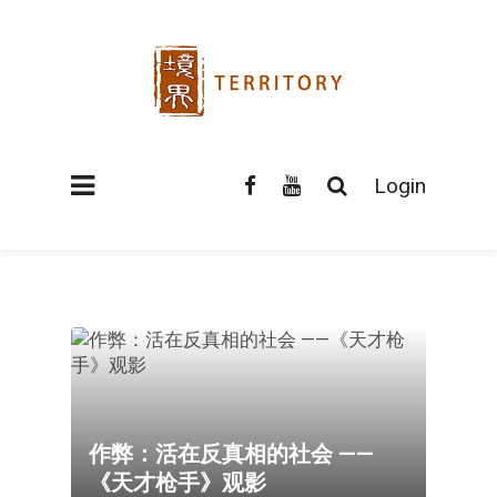
Login
作弊：活在反真相的社会 ——
《天才枪手》观影