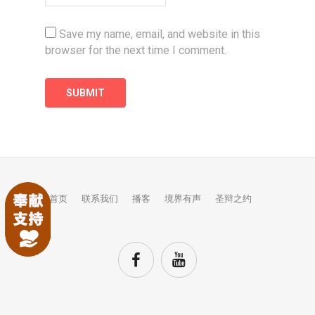
Save my name, email, and website in this
browser for the next time I comment.
首页
联系我们
播客
境界有声
圣辩之约