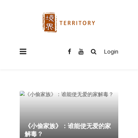
Login
《小偷家族》：谁能使无爱的家
解毒？