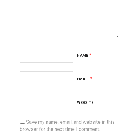
*
NAME
*
EMAIL
WEBSITE
Save my name, email, and website in this
browser for the next time I comment.