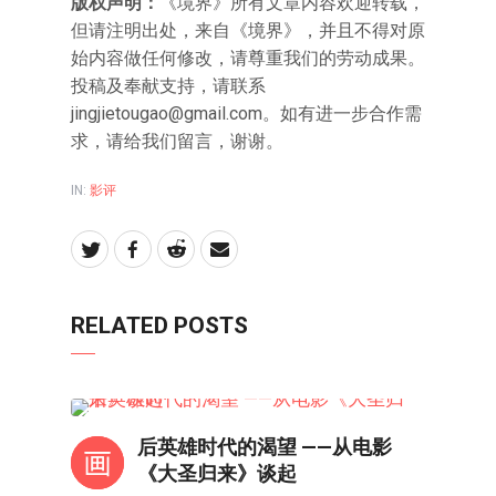
版权声明：
《境界》所有文章内容欢迎转载，
但请注明出处，来自《境界》，并且不得对原
始内容做任何修改，请尊重我们的劳动成果。
投稿及奉献支持，请联系
jingjietougao@gmail.com
。如有进一步合作需
求，请给我们留言，谢谢。
IN:
影评
RELATED POSTS
影评
后英雄时代的渴望 ——从电影
《大圣归来》谈起