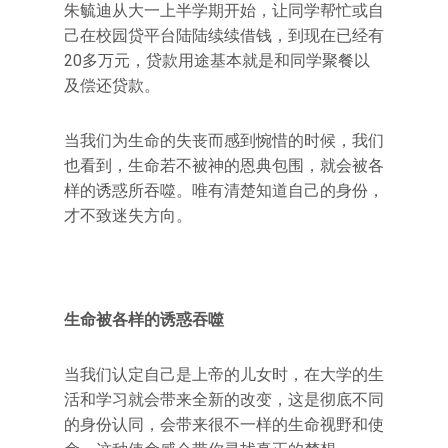
朱毓迪从大一上半学期开始，让同学帮忙或自
己在校园贷平台陆陆续续借钱，到现在已经有
20多万元，贷款用途基本就是和同学聚餐以
及偿还贷款。
当我们为生命的失丧而感到惋惜的时候，我们
也看到，生命若不被神的恩典包围，就会被各
样的诱惑所吞噬。唯有清楚知道自己的身份，
才不致迷失方向。
生命被各样的诱惑吞噬
当我们认定自己是上帝的儿女时，在大学的生
活和学习就会带来全新的改变，这是彻底不同
的身份认同，会带来很不一样的生命视野和使