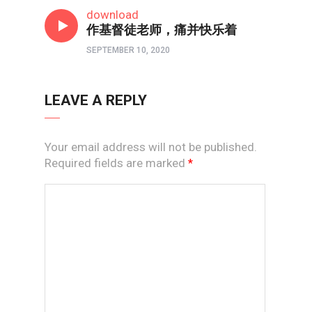
教育前线
download
作基督徒老师，痛并快乐着
SEPTEMBER 10, 2020
LEAVE A REPLY
Your email address will not be published.
Required fields are marked
*