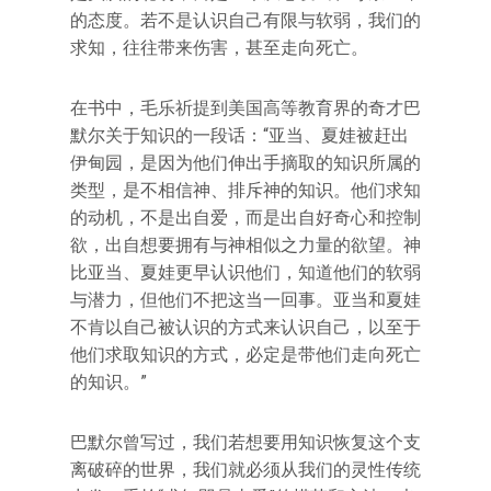
的态度。若不是认识自己有限与软弱，我们的
求知，往往带来伤害，甚至走向死亡。
在书中，毛乐祈提到美国高等教育界的奇才巴
默尔关于知识的一段话：“亚当、夏娃被赶出
伊甸园，是因为他们伸出手摘取的知识所属的
类型，是不相信神、排斥神的知识。他们求知
的动机，不是出自爱，而是出自好奇心和控制
欲，出自想要拥有与神相似之力量的欲望。神
比亚当、夏娃更早认识他们，知道他们的软弱
与潜力，但他们不把这当一回事。亚当和夏娃
不肯以自己被认识的方式来认识自己，以至于
他们求取知识的方式，必定是带他们走向死亡
的知识。”
巴默尔曾写过，我们若想要用知识恢复这个支
离破碎的世界，我们就必须从我们的灵性传统