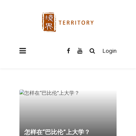
Login
怎样在“巴比伦”上大学？