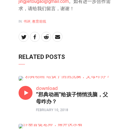
jingjietougao@gmail.com
。如有进一步合作需
求，请给我们留言，谢谢！
IN:
书评
,
教育前线
RELATED POSTS
当父母
download
“邪典动画”给孩子悄悄洗脑，父
母咋办？
FEBRUARY 10, 2018