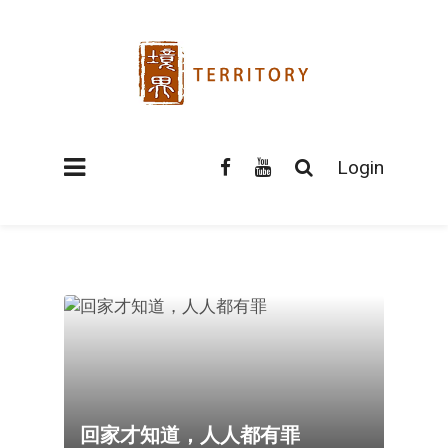
Login
回家才知道，人人都有罪