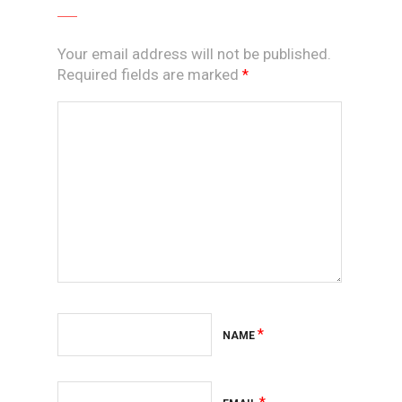
Your email address will not be published.
Required fields are marked
*
*
NAME