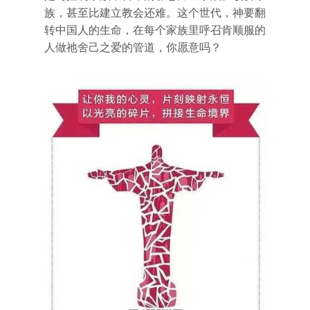
族，甚至比建立教会还难。这个世代，神要翻
转中国人的生命，在每个家族里呼召肯顺服的
人做祂舍己之爱的管道，你愿意吗？