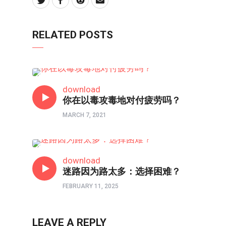
RELATED POSTS
主编连线
download
你在以毒攻毒地对付疲劳吗？
MARCH 7, 2021
主编连线
download
迷路因为路太多：选择困难？
FEBRUARY 11, 2025
LEAVE A REPLY