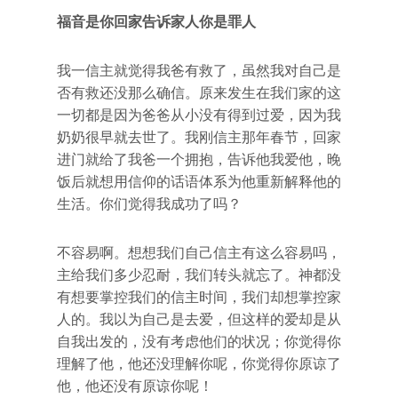
福音是你回家告诉家人你是罪人
我一信主就觉得我爸有救了，虽然我对自己是
否有救还没那么确信。原来发生在我们家的这
一切都是因为爸爸从小没有得到过爱，因为我
奶奶很早就去世了。我刚信主那年春节，回家
进门就给了我爸一个拥抱，告诉他我爱他，晚
饭后就想用信仰的话语体系为他重新解释他的
生活。你们觉得我成功了吗？
不容易啊。想想我们自己信主有这么容易吗，
主给我们多少忍耐，我们转头就忘了。神都没
有想要掌控我们的信主时间，我们却想掌控家
人的。我以为自己是去爱，但这样的爱却是从
自我出发的，没有考虑他们的状况；你觉得你
理解了他，他还没理解你呢，你觉得你原谅了
他，他还没有原谅你呢！