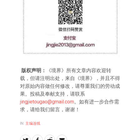
版权声明：
《境界》所有文章内容欢迎转
载，但请注明出处，来自《境界》，并且不得
对原始内容做任何修改，请尊重我们的劳动成
果。投稿及奉献支持，请联系
jingjietougao@gmail.com
。如有进一步合作需
求，请给我们留言，谢谢！
IN:
主编连线