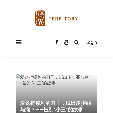
Login
爱这把锐利的刀子，试出多少罪
与痛？——告别“小三”的故事