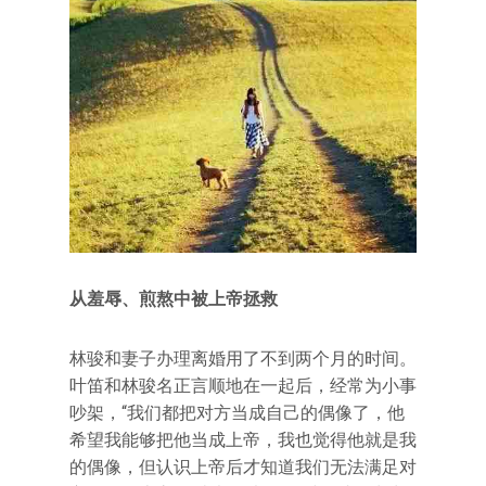
从羞辱、煎熬中被上帝拯救
林骏和妻子办理离婚用了不到两个月的时间。
叶笛和林骏名正言顺地在一起后，经常为小事
吵架，“我们都把对方当成自己的偶像了，他
希望我能够把他当成上帝，我也觉得他就是我
的偶像，但认识上帝后才知道我们无法满足对