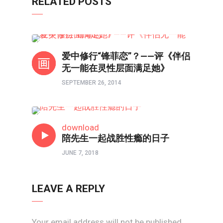
RELATED POSTS
心理境界
爱中修行“锋菲恋”？——评《伴侣
无一能在灵性层面满足她》
SEPTEMBER 26, 2014
婚姻
download
陪先生一起战胜性瘾的日子
JUNE 7, 2018
LEAVE A REPLY
Your email address will not be published.