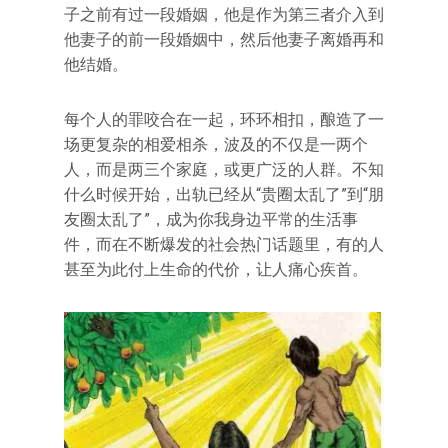
子之前有过一段婚姻，他是作为第三者介入到
他妻子的前一段婚姻中，然后他妻子离婚再和
他结婚。
每个人的罪咬合在一起，环环相扣，酿造了一
场更复杂的相爱相杀，波及的不仅是一两个
人，而是两三个家庭，或更广泛的人群。不知
什么时候开始，出轨已经从“贵圈太乱了”到“朋
友圈太乱了”，成为你我身边平常的生活事
件，而在不断爆发的社会热门话题里，有的人
甚至为此付上生命的代价，让人痛心疾首。