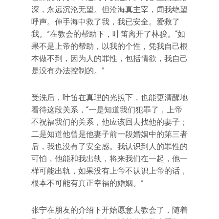
深，永远沉沦无望。但沧海真主宰，闻我绝望
呼声。伸手海中救了我，我已安全。爱救了
我。”在教会的帮助下，叶笛离开了林骏。“如
果不是上帝的帮助，以我的个性，凭我自己根
本做不到，因为人的罪性，包括情欲，我自己
是没有办法控制的。”
受洗后，叶笛在真理的光照下，也能更清醒地
看待这段关系，“一是知道我们犯罪了，上帝
不祝福我们的关系，他应该回去找他的妻子；
二是知道他曾是他妻子前一段婚姻中的第三者
后，我也没有了安全感。我认识到人的罪性的
可怕，他能和我出轨，将来我们在一起，他一
样可能出轨，如果没有上帝不认识上帝的话，
根本不可能有真正幸福的婚姻。”
张宁在朋友的介绍下开始愿意去教会了，随着