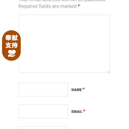
Required fields are marked
*
*
NAME
*
EMAIL