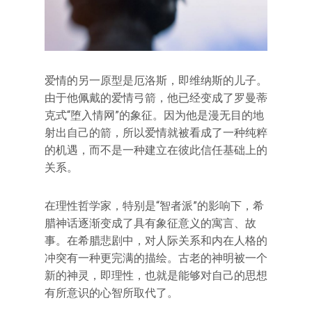
爱情的另一原型是厄洛斯，即维纳斯的儿子。
由于他佩戴的爱情弓箭，他已经变成了罗曼蒂
克式“堕入情网”的象征。因为他是漫无目的地
射出自己的箭，所以爱情就被看成了一种纯粹
的机遇，而不是一种建立在彼此信任基础上的
关系。
在理性哲学家，特别是“智者派”的影响下，希
腊神话逐渐变成了具有象征意义的寓言、故
事。在希腊悲剧中，对人际关系和内在人格的
冲突有一种更完满的描绘。古老的神明被一个
新的神灵，即理性，也就是能够对自己的思想
有所意识的心智所取代了。