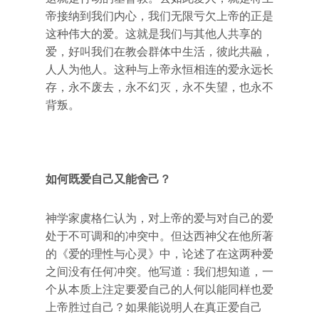
帝接纳到我们内心，我们无限亏欠上帝的正是
这种伟大的爱。这就是我们与其他人共享的
爱，好叫我们在教会群体中生活，彼此共融，
人人为他人。这种与上帝永恒相连的爱永远长
存，永不废去，永不幻灭，永不失望，也永不
背叛。
如何既爱自己又能舍己？
神学家虞格仁认为，对上帝的爱与对自己的爱
处于不可调和的冲突中。但达西神父在他所著
的《爱的理性与心灵》中，论述了在这两种爱
之间没有任何冲突。他写道：我们想知道，一
个从本质上注定要爱自己的人何以能同样也爱
上帝胜过自己？如果能说明人在真正爱自己