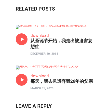
RELATED POSTS
80/90/00
download
从圣诞节开始，我走出被迫害妄
想症
DECEMBER 20, 2018
心理境界
download
那天，我去见遗弃我26年的父亲
MARCH 31, 2020
LEAVE A REPLY