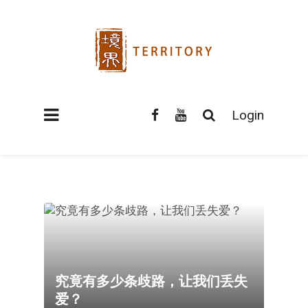
Login
究竟有多少条歧路，让我们丢失
爱？