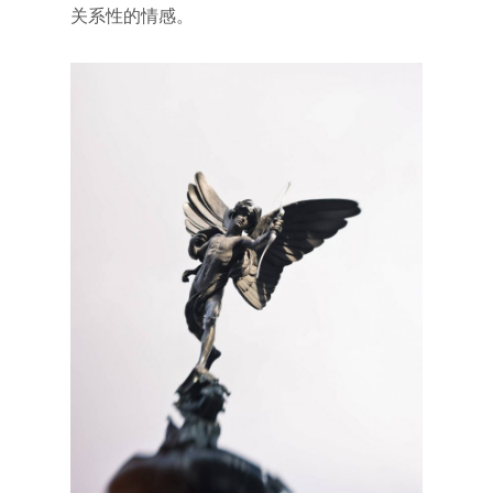
关系性的情感。