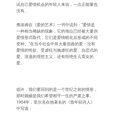
试自己爱情机会的年轻人来说，一点正能量也
没有。
弗洛姆在《爱的艺术》一书中说到：“爱情是
一种相当稀缺的现象，它的地位已经被大量伪
爱情形式取代，它们是爱情蜕化后形成的不同
变种。”在当今社会中有大量扭曲的爱：没有
爱情的性欲、受虐狂与施虐狂的爱、自恋式的
爱、浪漫的理想主义，还有拒绝生儿育女的
爱。
或许，我们要回到的是一个世纪之前的情形，
那时婚姻是我们希望相守一生的严肃之事。
1904年，里尔克在他著名的《致年轻诗人》
中写道：