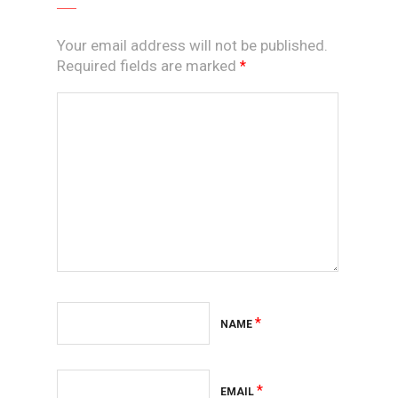
Your email address will not be published.
Required fields are marked
*
*
NAME
*
EMAIL