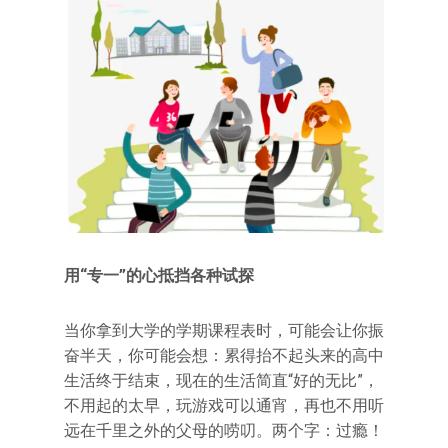
用“专一”的心抵挡各种试探
当你拿到大学的学期课程表时，可能会让你振
奋半天，你可能会想：累得抬不起头来的高中
生活终于结束，现在的生活简直“好的无比”，
不用起的太早，玩游戏可以通宵，再也不用听
远在千里之外的父母的唠叨。两个字：过瘾！