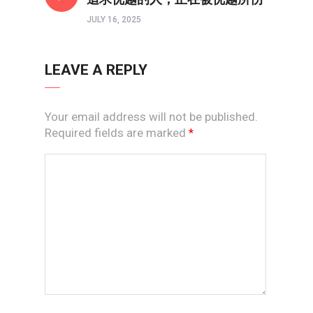
JULY 16, 2025
LEAVE A REPLY
Your email address will not be published.
Required fields are marked
*