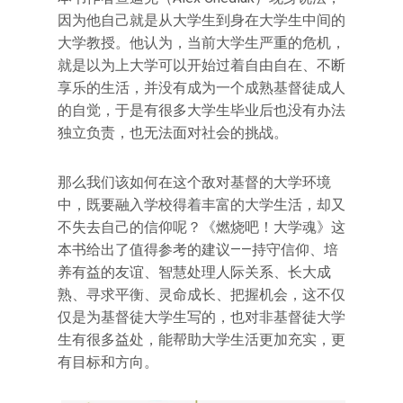
因为他自己就是从大学生到身在大学生中间的
大学教授。他认为，当前大学生严重的危机，
就是以为上大学可以开始过着自由自在、不断
享乐的生活，并没有成为一个成熟基督徒成人
的自觉，于是有很多大学生毕业后也没有办法
独立负责，也无法面对社会的挑战。
那么我们该如何在这个敌对基督的大学环境
中，既要融入学校得着丰富的大学生活，却又
不失去自己的信仰呢？《燃烧吧！大学魂》这
本书给出了值得参考的建议——持守信仰、培
养有益的友谊、智慧处理人际关系、长大成
熟、寻求平衡、灵命成长、把握机会，这不仅
仅是为基督徒大学生写的，也对非基督徒大学
生有很多益处，能帮助大学生活更加充实，更
有目标和方向。