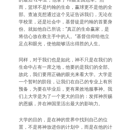
而，篮球不是约翰的生命，赢球更不是他的全
部。查迪克想通过这个见证告诉我们，无论在
学校里，还是社会中，基督徒是约翰的首要身
份。就如他自己所说：“真正的生命赢家，是
将信心放在救主手中的人。”基督信仰给他立
足点和眼光，使他能够活出得胜的人生。
同样，对于我们也是如此，神不只是在我们的
生命中占有一席之地，他要的是我们的全部。
故此，我们要用正确的眼光来看大学。大学是
一个暂时的阶段，让我们在自己的专业上有所
预备，为要在毕业后，更有果效地服事神。我
们上大学是为了一个更大的目的：发挥神所赐
的恩赐，并在神国里活出最大的影响力。
大学的目的，是在神的世界中找到自己的位
置，不是将神放进你的计划中，而是在他的计