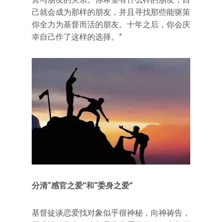
己就会成为那样的朋友，并且寻找那些能驱策
你全力为基督而活的朋友。十年之后，你会庆
幸自己作了这样的选择。”
分清“感官之爱”和“委身之爱”
基督徒谈恋爱找对象似乎很神秘，向神祷告，