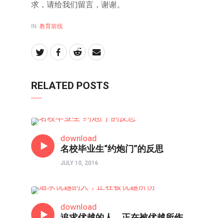
求，请给我们留言，谢谢。
IN:
教育前线
RELATED POSTS
教育前线
download
名校毕业生“约炮门”的反思
JULY 10, 2016
教育前线
download
追求优越的人，正在被优越所伤