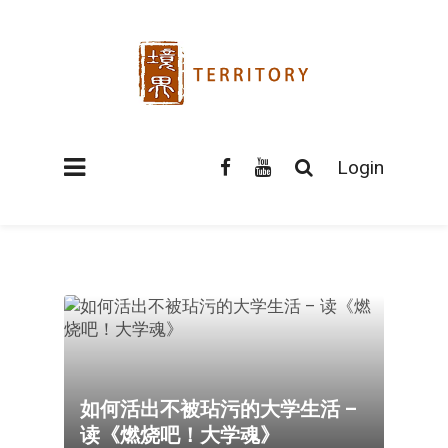
Login
如何活出不被玷污的大学生活 –
读《燃烧吧！大学魂》