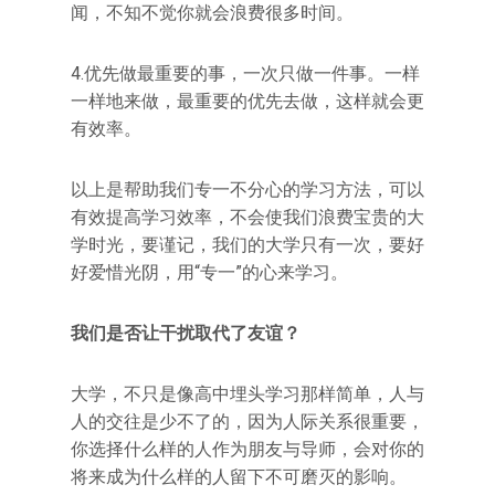
闻，不知不觉你就会浪费很多时间。
4.优先做最重要的事，一次只做一件事。一样
一样地来做，最重要的优先去做，这样就会更
有效率。
以上是帮助我们专一不分心的学习方法，可以
有效提高学习效率，不会使我们浪费宝贵的大
学时光，要谨记，我们的大学只有一次，要好
好爱惜光阴，用“专一”的心来学习。
我们是否让干扰取代了友谊？
大学，不只是像高中埋头学习那样简单，人与
人的交往是少不了的，因为人际关系很重要，
你选择什么样的人作为朋友与导师，会对你的
将来成为什么样的人留下不可磨灭的影响。